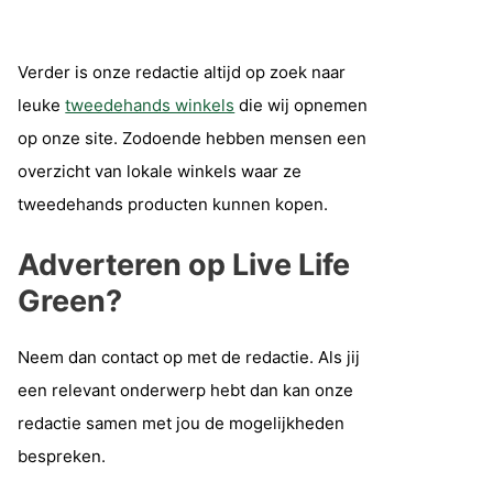
Verder is onze redactie altijd op zoek naar
leuke
tweedehands winkels
die wij opnemen
op onze site. Zodoende hebben mensen een
overzicht van lokale winkels waar ze
tweedehands producten kunnen kopen.
Adverteren op Live Life
Green?
Neem dan contact op met de redactie. Als jij
een relevant onderwerp hebt dan kan onze
redactie samen met jou de mogelijkheden
bespreken.