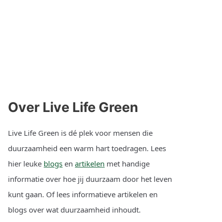
Over Live Life Green
Live Life Green is dé plek voor mensen die
duurzaamheid een warm hart toedragen. Lees
hier leuke
blogs
en
artikelen
met handige
informatie over hoe jij duurzaam door het leven
kunt gaan. Of lees informatieve artikelen en
blogs over wat duurzaamheid inhoudt.