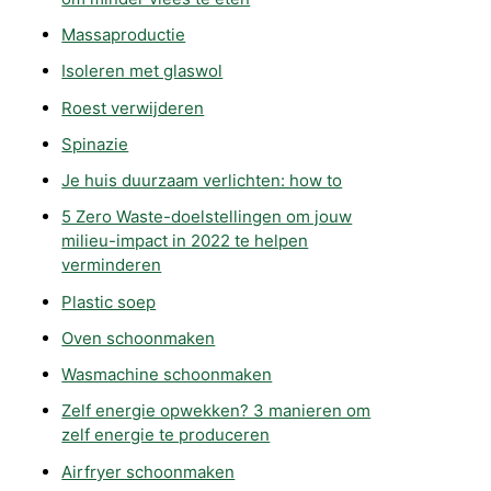
Massaproductie
Isoleren met glaswol
Roest verwijderen
Spinazie
Je huis duurzaam verlichten: how to
5 Zero Waste-doelstellingen om jouw
milieu-impact in 2022 te helpen
verminderen
Plastic soep
Oven schoonmaken
Wasmachine schoonmaken
Zelf energie opwekken? 3 manieren om
zelf energie te produceren
Airfryer schoonmaken