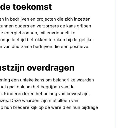
 de toekomst
 in bedrijven en projecten die zich inzetten
 kunnen ouders en verzorgers de kans grijpen
re energiebronnen, milieuvriendelijke
nge leeftijd betrokken te raken bij dergelijke
 van duurzame bedrijven die een positieve
stzijn overdragen
kening een unieke kans om belangrijke waarden
 het gaat ook om het begrijpen van de
n. Kinderen leren het belang van bewustzijn,
zes. Deze waarden zijn niet alleen van
 hun bredere kijk op de wereld en hun bijdrage