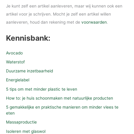
Je kunt zelf een artikel aanleveren, maar wij kunnen ook een
artikel voor je schrijven. Mocht je zelf een artikel willen
aanleveren, houd dan rekening met de
voorwaarden
.
Kennisbank:
Avocado
Waterstof
Duurzame inzetbaarheid
Energielabel
5 tips om met minder plastic te leven
How to: je huis schoonmaken met natuurlijke producten
5 gemakkelijke en praktische manieren om minder vlees te
eten
Massaproductie
Isoleren met glaswol