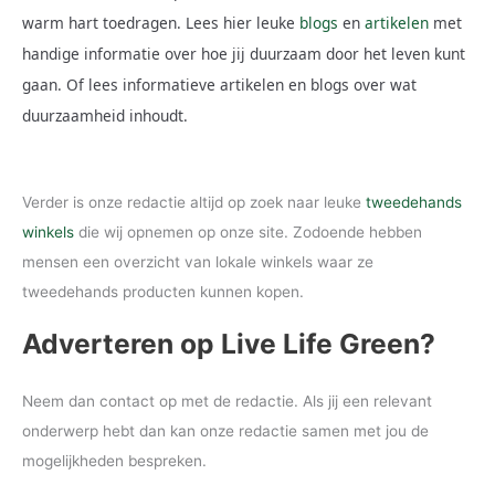
warm hart toedragen. Lees hier leuke
blogs
en
artikelen
met
handige informatie over hoe jij duurzaam door het leven kunt
gaan. Of lees informatieve artikelen en blogs over wat
duurzaamheid inhoudt.
Verder is onze redactie altijd op zoek naar leuke
tweedehands
winkels
die wij opnemen op onze site. Zodoende hebben
mensen een overzicht van lokale winkels waar ze
tweedehands producten kunnen kopen.
Adverteren op Live Life Green?
Neem dan contact op met de redactie. Als jij een relevant
onderwerp hebt dan kan onze redactie samen met jou de
mogelijkheden bespreken.