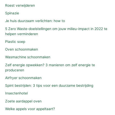
Roest verwijderen
Spinazie
Je huis duurzaam verlichten: how to
5 Zero Waste-doelstellingen om jouw milieu-impact in 2022 te
helpen verminderen
Plastic soep
Oven schoonmaken
Wasmachine schoonmaken
Zelf energie opwekken? 3 manieren om zelf energie te
produceren
Airfryer schoonmaken
Spint bestrijden: 3 tips voor een duurzame bestrijding
Insectenhotel
Zoete aardappel oven
Welke appels voor appeltaart?