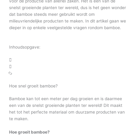
voor de productie van allerlei zaken. Het is een van de
snelst groeiende planten ter wereld, dus is het geen wonder
dat bamboe steeds meer gebruikt wordt om
milieuvriendelijke producten te maken. In dit artikel gaan we
dieper in op enkele veelgestelde vragen rondom bamboe.
Inhoudsopgave:
Hoe snel groeit bamboe?
Bamboe kan tot een meter per dag groeien en is daarmee
een van de snelst groeiende planten ter wereld! Dit maakt
het tot het perfecte materiaal om duurzame producten van
te maken.
Hoe groeit bamboe?