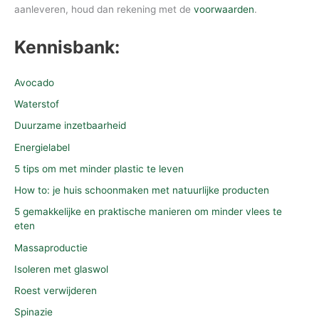
aanleveren, houd dan rekening met de
voorwaarden
.
Kennisbank:
Avocado
Waterstof
Duurzame inzetbaarheid
Energielabel
5 tips om met minder plastic te leven
How to: je huis schoonmaken met natuurlijke producten
5 gemakkelijke en praktische manieren om minder vlees te
eten
Massaproductie
Isoleren met glaswol
Roest verwijderen
Spinazie