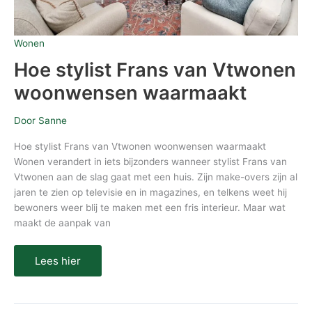
Wonen
Hoe stylist Frans van Vtwonen
woonwensen waarmaakt
Door
Sanne
Hoe stylist Frans van Vtwonen woonwensen waarmaakt
Wonen verandert in iets bijzonders wanneer stylist Frans van
Vtwonen aan de slag gaat met een huis. Zijn make-overs zijn al
jaren te zien op televisie en in magazines, en telkens weet hij
bewoners weer blij te maken met een fris interieur. Maar wat
maakt de aanpak van
Lees hier