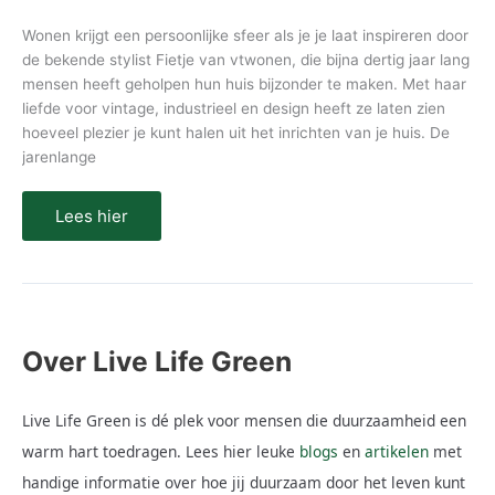
Wonen krijgt een persoonlijke sfeer als je je laat inspireren door
de bekende stylist Fietje van vtwonen, die bijna dertig jaar lang
mensen heeft geholpen hun huis bijzonder te maken. Met haar
liefde voor vintage, industrieel en design heeft ze laten zien
hoeveel plezier je kunt halen uit het inrichten van je huis. De
jarenlange
Lees hier
Over Live Life Green
Live Life Green is dé plek voor mensen die duurzaamheid een
warm hart toedragen. Lees hier leuke
blogs
en
artikelen
met
handige informatie over hoe jij duurzaam door het leven kunt