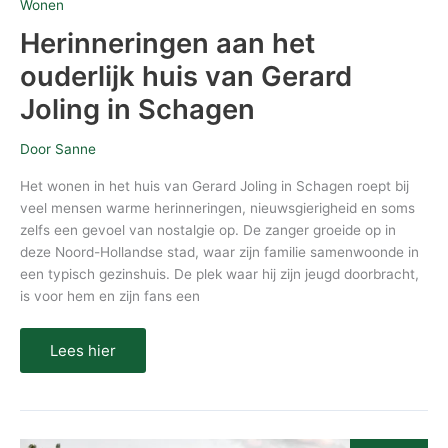
Wonen
Herinneringen aan het
ouderlijk huis van Gerard
Joling in Schagen
Door
Sanne
Het wonen in het huis van Gerard Joling in Schagen roept bij
veel mensen warme herinneringen, nieuwsgierigheid en soms
zelfs een gevoel van nostalgie op. De zanger groeide op in
deze Noord-Hollandse stad, waar zijn familie samenwoonde in
een typisch gezinshuis. De plek waar hij zijn jeugd doorbracht,
is voor hem en zijn fans een
Lees hier
Het