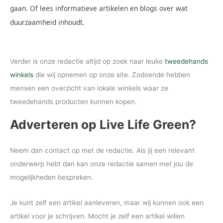
gaan. Of lees informatieve artikelen en blogs over wat
duurzaamheid inhoudt.
Verder is onze redactie altijd op zoek naar leuke
tweedehands
winkels
die wij opnemen op onze site. Zodoende hebben
mensen een overzicht van lokale winkels waar ze
tweedehands producten kunnen kopen.
Adverteren op Live Life Green?
Neem dan contact op met de redactie. Als jij een relevant
onderwerp hebt dan kan onze redactie samen met jou de
mogelijkheden bespreken.
Je kunt zelf een artikel aanleveren, maar wij kunnen ook een
artikel voor je schrijven. Mocht je zelf een artikel willen