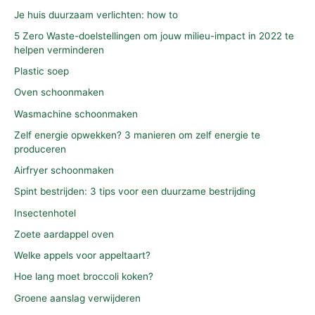
Je huis duurzaam verlichten: how to
5 Zero Waste-doelstellingen om jouw milieu-impact in 2022 te
helpen verminderen
Plastic soep
Oven schoonmaken
Wasmachine schoonmaken
Zelf energie opwekken? 3 manieren om zelf energie te
produceren
Airfryer schoonmaken
Spint bestrijden: 3 tips voor een duurzame bestrijding
Insectenhotel
Zoete aardappel oven
Welke appels voor appeltaart?
Hoe lang moet broccoli koken?
Groene aanslag verwijderen