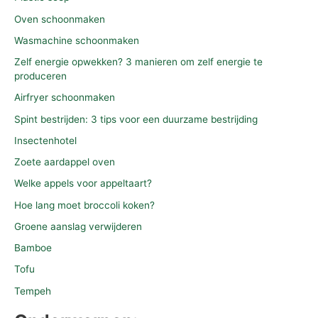
Oven schoonmaken
Wasmachine schoonmaken
Zelf energie opwekken? 3 manieren om zelf energie te
produceren
Airfryer schoonmaken
Spint bestrijden: 3 tips voor een duurzame bestrijding
Insectenhotel
Zoete aardappel oven
Welke appels voor appeltaart?
Hoe lang moet broccoli koken?
Groene aanslag verwijderen
Bamboe
Tofu
Tempeh