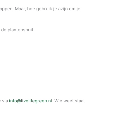
appen. Maar, hoe gebruik je azijn om je
 de plantenspuit.
e via
info@livelifegreen.nl
. Wie weet staat