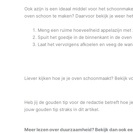
Ook azijn is een ideaal middel voor het schoonmaken
oven schoon te maken? Daarvoor bekijk je weer he
Meng een ruime hoeveelheid appelazijn met z
Spuit het goedje in de binnenkant in de ove
Laat het vervolgens afkoelen en veeg de wan
Liever kijken hoe je je oven schoonmaakt? Bekijk v
Heb jij de gouden tip voor de redactie betreft hoe 
jouw gouden tip straks in dit artikel.
Meer lezen over duurzaamheid? Bekijk dan ook ee