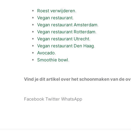
Roest verwijderen
.
Vegan restaurant
.
Vegan restaurant Amsterdam
.
Vegan restaurant Rotterdam
.
Vegan restaurant Utrecht
.
Vegan restaurant Den Haag
.
Avocado
.
Smoothie bowl
.
Vind je dit artikel over het schoonmaken van de o
Facebook
Twitter
WhatsApp