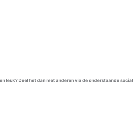
ven leuk? Deel het dan met anderen via de onderstaande socia