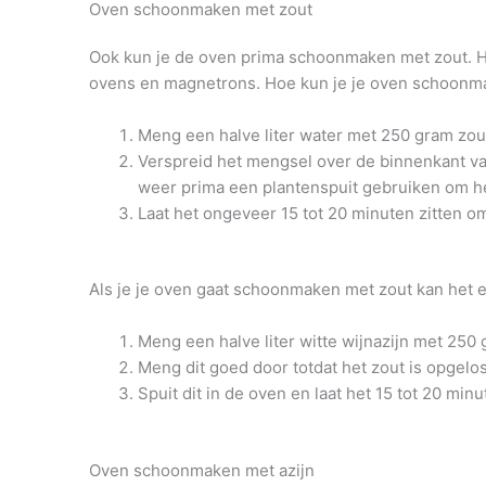
Oven schoonmaken met zout
Ook kun je de oven prima schoonmaken met zout. He
ovens en magnetrons. Hoe kun je je oven schoonma
Meng een halve liter water met 250 gram zou
Verspreid het mengsel over de binnenkant van
weer prima een plantenspuit gebruiken om he
Laat het ongeveer 15 tot 20 minuten zitten o
Als je je oven gaat schoonmaken met zout kan het e
Meng een halve liter witte wijnazijn met 250 
Meng dit goed door totdat het zout is opgelos
Spuit dit in de oven en laat het 15 tot 20 m
Oven schoonmaken met azijn