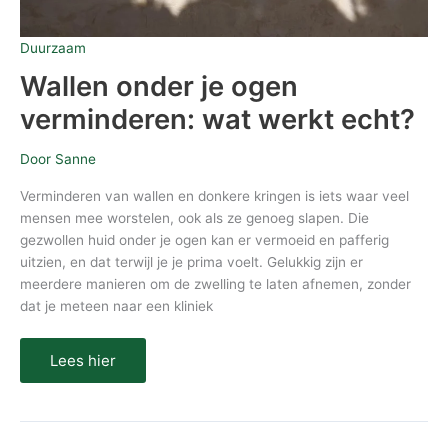
Duurzaam
Wallen onder je ogen
verminderen: wat werkt echt?
Door
Sanne
Verminderen van wallen en donkere kringen is iets waar veel
mensen mee worstelen, ook als ze genoeg slapen. Die
gezwollen huid onder je ogen kan er vermoeid en pafferig
uitzien, en dat terwijl je je prima voelt. Gelukkig zijn er
meerdere manieren om de zwelling te laten afnemen, zonder
dat je meteen naar een kliniek
Lees hier