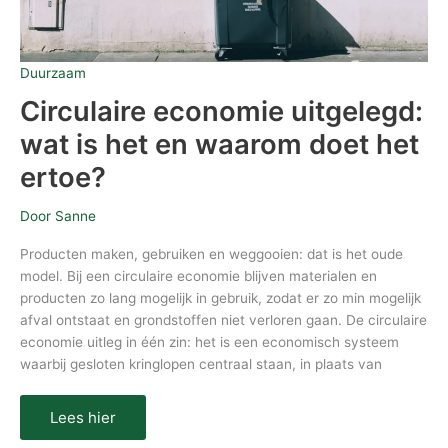
Duurzaam
Circulaire economie uitgelegd:
wat is het en waarom doet het
ertoe?
Door
Sanne
Producten maken, gebruiken en weggooien: dat is het oude
model. Bij een circulaire economie blijven materialen en
producten zo lang mogelijk in gebruik, zodat er zo min mogelijk
afval ontstaat en grondstoffen niet verloren gaan. De circulaire
economie uitleg in één zin: het is een economisch systeem
waarbij gesloten kringlopen centraal staan, in plaats van
Lees hier