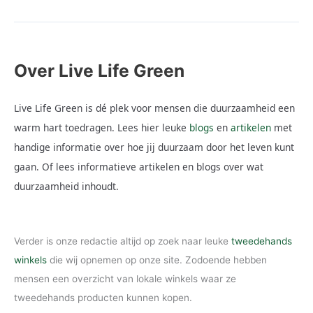
Over Live Life Green
Live Life Green is dé plek voor mensen die duurzaamheid een
warm hart toedragen. Lees hier leuke
blogs
en
artikelen
met
handige informatie over hoe jij duurzaam door het leven kunt
gaan. Of lees informatieve artikelen en blogs over wat
duurzaamheid inhoudt.
Verder is onze redactie altijd op zoek naar leuke
tweedehands
winkels
die wij opnemen op onze site. Zodoende hebben
mensen een overzicht van lokale winkels waar ze
tweedehands producten kunnen kopen.