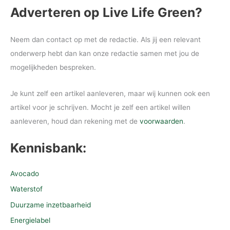
Adverteren op Live Life Green?
Neem dan contact op met de redactie. Als jij een relevant
onderwerp hebt dan kan onze redactie samen met jou de
mogelijkheden bespreken.
Je kunt zelf een artikel aanleveren, maar wij kunnen ook een
artikel voor je schrijven. Mocht je zelf een artikel willen
aanleveren, houd dan rekening met de
voorwaarden
.
Kennisbank:
Avocado
Waterstof
Duurzame inzetbaarheid
Energielabel