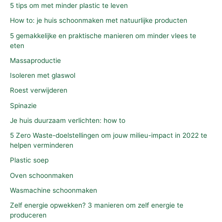
5 tips om met minder plastic te leven
How to: je huis schoonmaken met natuurlijke producten
5 gemakkelijke en praktische manieren om minder vlees te
eten
Massaproductie
Isoleren met glaswol
Roest verwijderen
Spinazie
Je huis duurzaam verlichten: how to
5 Zero Waste-doelstellingen om jouw milieu-impact in 2022 te
helpen verminderen
Plastic soep
Oven schoonmaken
Wasmachine schoonmaken
Zelf energie opwekken? 3 manieren om zelf energie te
produceren