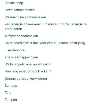
Plastic soep
Oven schoonmaken
Wasmachine schoonmaken
Zelf energie opwekken? 3 manieren om zelf energie te
produceren
Airfryer schoonmaken
Spint bestrijden: 3 tips voor een duurzame bestrijding
Insectenhotel
Zoete aardappel oven
Welke appels voor appeltaart?
Hoe lang moet broccoli koken?
Groene aanslag verwijderen
Bamboe
Tofu
Tempeh