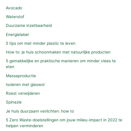
Avocado
Waterstof
Duurzame inzetbaarheid
Energielabel
5 tips om met minder plastic te leven
How to: je huis schoonmaken met natuurlijke producten
5 gemakkelijke en praktische manieren om minder vlees te
eten
Massaproductie
Isoleren met glaswol
Roest verwijderen
Spinazie
Je huis duurzaam verlichten: how to
5 Zero Waste-doelstellingen om jouw milieu-impact in 2022 te
helpen verminderen