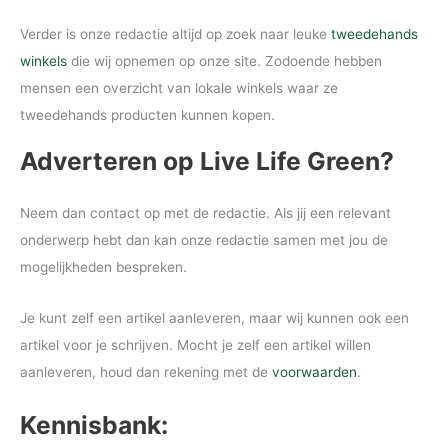
Verder is onze redactie altijd op zoek naar leuke
tweedehands
winkels
die wij opnemen op onze site. Zodoende hebben
mensen een overzicht van lokale winkels waar ze
tweedehands producten kunnen kopen.
Adverteren op Live Life Green?
Neem dan contact op met de redactie. Als jij een relevant
onderwerp hebt dan kan onze redactie samen met jou de
mogelijkheden bespreken.
Je kunt zelf een artikel aanleveren, maar wij kunnen ook een
artikel voor je schrijven. Mocht je zelf een artikel willen
aanleveren, houd dan rekening met de
voorwaarden
.
Kennisbank: