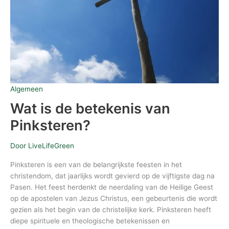
Algemeen
Wat is de betekenis van
Pinksteren?
Door
LiveLifeGreen
Pinksteren is een van de belangrijkste feesten in het
christendom, dat jaarlijks wordt gevierd op de vijftigste dag na
Pasen. Het feest herdenkt de neerdaling van de Heilige Geest
op de apostelen van Jezus Christus, een gebeurtenis die wordt
gezien als het begin van de christelijke kerk. Pinksteren heeft
diepe spirituele en theologische betekenissen en