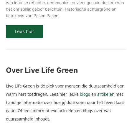
van intense reflectie, ceremonies en vieringen die de kern van
het christelijk geloof belichten. Historische achtergrond en
betekenis van Pasen Pasen,
Lees hier
Over Live Life Green
Live Life Green is dé plek voor mensen die duurzaamheid een
warm hart toedragen. Lees hier leuke
blogs
en
artikelen
met
handige informatie over hoe jij duurzaam door het leven kunt
gaan. Of lees informatieve artikelen en blogs over wat
duurzaamheid inhoudt.