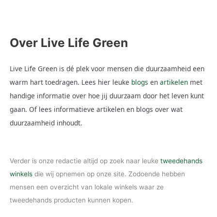
voor je
Lees hier
Over Live Life Green
Live Life Green is dé plek voor mensen die duurzaamheid een
warm hart toedragen. Lees hier leuke
blogs
en
artikelen
met
handige informatie over hoe jij duurzaam door het leven kunt
gaan. Of lees informatieve artikelen en blogs over wat
duurzaamheid inhoudt.
Verder is onze redactie altijd op zoek naar leuke
tweedehands
winkels
die wij opnemen op onze site. Zodoende hebben
mensen een overzicht van lokale winkels waar ze
tweedehands producten kunnen kopen.