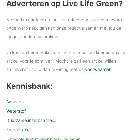
Adverteren op Live Life Green?
Neem dan contact op met de redactie. Als jij een relevant
onderwerp hebt dan kan onze redactie samen met jou de
mogelijkheden bespreken.
Je kunt zelf een artikel aanleveren, maar wij kunnen ook een
artikel voor je schrijven. Mocht je zelf een artikel willen
aanleveren, houd dan rekening met de
voorwaarden
.
Kennisbank:
Avocado
Waterstof
Duurzame inzetbaarheid
Energielabel
5 tips om met minder plastic te leven