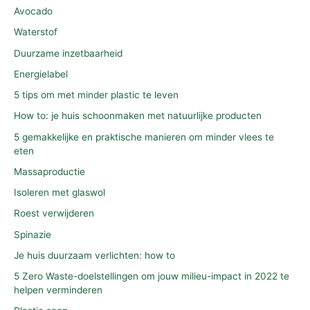
Avocado
Waterstof
Duurzame inzetbaarheid
Energielabel
5 tips om met minder plastic te leven
How to: je huis schoonmaken met natuurlijke producten
5 gemakkelijke en praktische manieren om minder vlees te
eten
Massaproductie
Isoleren met glaswol
Roest verwijderen
Spinazie
Je huis duurzaam verlichten: how to
5 Zero Waste-doelstellingen om jouw milieu-impact in 2022 te
helpen verminderen