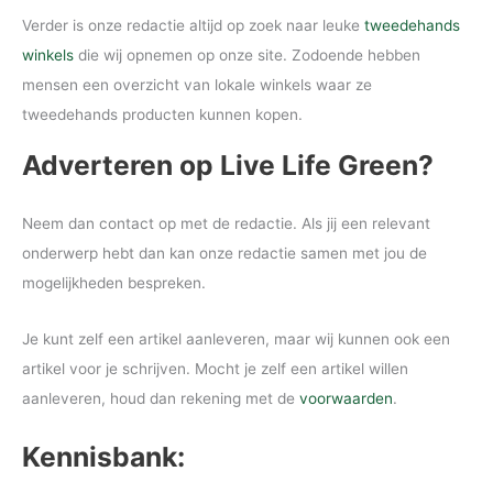
Verder is onze redactie altijd op zoek naar leuke
tweedehands
winkels
die wij opnemen op onze site. Zodoende hebben
mensen een overzicht van lokale winkels waar ze
tweedehands producten kunnen kopen.
Adverteren op Live Life Green?
Neem dan contact op met de redactie. Als jij een relevant
onderwerp hebt dan kan onze redactie samen met jou de
mogelijkheden bespreken.
Je kunt zelf een artikel aanleveren, maar wij kunnen ook een
artikel voor je schrijven. Mocht je zelf een artikel willen
aanleveren, houd dan rekening met de
voorwaarden
.
Kennisbank: