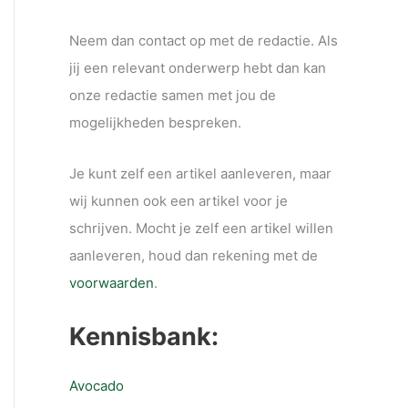
Neem dan contact op met de redactie. Als
jij een relevant onderwerp hebt dan kan
onze redactie samen met jou de
mogelijkheden bespreken.
Je kunt zelf een artikel aanleveren, maar
wij kunnen ook een artikel voor je
schrijven. Mocht je zelf een artikel willen
aanleveren, houd dan rekening met de
voorwaarden
.
Kennisbank:
Avocado