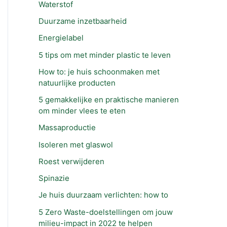
Waterstof
Duurzame inzetbaarheid
Energielabel
5 tips om met minder plastic te leven
How to: je huis schoonmaken met
natuurlijke producten
5 gemakkelijke en praktische manieren
om minder vlees te eten
Massaproductie
Isoleren met glaswol
Roest verwijderen
Spinazie
Je huis duurzaam verlichten: how to
5 Zero Waste-doelstellingen om jouw
milieu-impact in 2022 te helpen