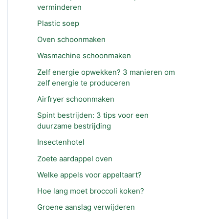
verminderen
Plastic soep
Oven schoonmaken
Wasmachine schoonmaken
Zelf energie opwekken? 3 manieren om
zelf energie te produceren
Airfryer schoonmaken
Spint bestrijden: 3 tips voor een
duurzame bestrijding
Insectenhotel
Zoete aardappel oven
Welke appels voor appeltaart?
Hoe lang moet broccoli koken?
Groene aanslag verwijderen