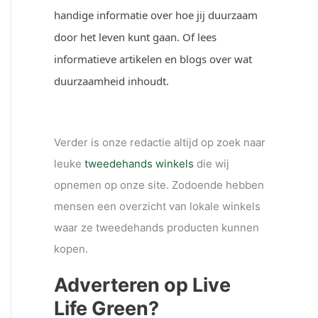
handige informatie over hoe jij duurzaam
door het leven kunt gaan. Of lees
informatieve artikelen en blogs over wat
duurzaamheid inhoudt.
Verder is onze redactie altijd op zoek naar
leuke
tweedehands winkels
die wij
opnemen op onze site. Zodoende hebben
mensen een overzicht van lokale winkels
waar ze tweedehands producten kunnen
kopen.
Adverteren op Live
Life Green?