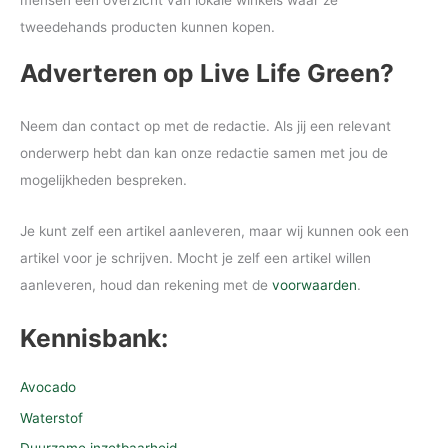
mensen een overzicht van lokale winkels waar ze
tweedehands producten kunnen kopen.
Adverteren op Live Life Green?
Neem dan contact op met de redactie. Als jij een relevant
onderwerp hebt dan kan onze redactie samen met jou de
mogelijkheden bespreken.
Je kunt zelf een artikel aanleveren, maar wij kunnen ook een
artikel voor je schrijven. Mocht je zelf een artikel willen
aanleveren, houd dan rekening met de
voorwaarden
.
Kennisbank:
Avocado
Waterstof
Duurzame inzetbaarheid