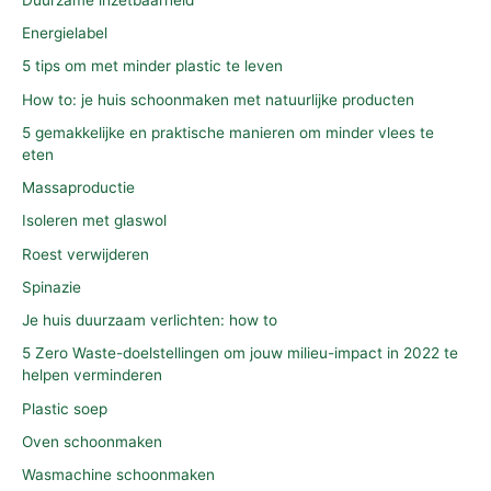
Energielabel
5 tips om met minder plastic te leven
How to: je huis schoonmaken met natuurlijke producten
5 gemakkelijke en praktische manieren om minder vlees te
eten
Massaproductie
Isoleren met glaswol
Roest verwijderen
Spinazie
Je huis duurzaam verlichten: how to
5 Zero Waste-doelstellingen om jouw milieu-impact in 2022 te
helpen verminderen
Plastic soep
Oven schoonmaken
Wasmachine schoonmaken