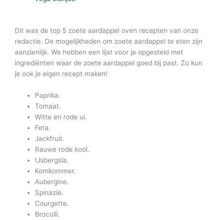
Dit was de top 5 zoete aardappel oven recepten van onze
redactie. De mogelijkheden om zoete aardappel te eten zijn
aanzienlijk. We hebben een lijst voor je opgesteld met
ingrediënten waar de zoete aardappel goed bij past. Zo kun
je ook je eigen recept maken!
Paprika.
Tomaat.
Witte en rode ui.
Feta.
Jackfruit.
Rauwe rode kool.
IJsbergsla.
Komkommer.
Aubergine.
Spinazie.
Courgette.
Brocolli.