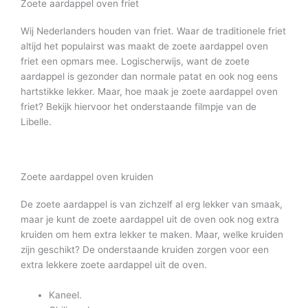
Zoete aardappel oven friet
Wij Nederlanders houden van friet. Waar de traditionele friet
altijd het populairst was maakt de zoete aardappel oven
friet een opmars mee. Logischerwijs, want de zoete
aardappel is gezonder dan normale patat en ook nog eens
hartstikke lekker. Maar, hoe maak je zoete aardappel oven
friet? Bekijk hiervoor het onderstaande filmpje van de
Libelle.
Zoete aardappel oven kruiden
De zoete aardappel is van zichzelf al erg lekker van smaak,
maar je kunt de zoete aardappel uit de oven ook nog extra
kruiden om hem extra lekker te maken. Maar, welke kruiden
zijn geschikt? De onderstaande kruiden zorgen voor een
extra lekkere zoete aardappel uit de oven.
Kaneel.