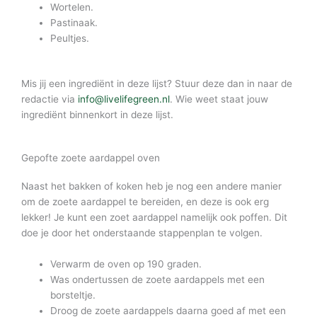
Wortelen.
Pastinaak.
Peultjes.
Mis jij een ingrediënt in deze lijst? Stuur deze dan in naar de
redactie via
info@livelifegreen.nl
. Wie weet staat jouw
ingrediënt binnenkort in deze lijst.
Gepofte zoete aardappel oven
Naast het bakken of koken heb je nog een andere manier
om de zoete aardappel te bereiden, en deze is ook erg
lekker! Je kunt een zoet aardappel namelijk ook poffen. Dit
doe je door het onderstaande stappenplan te volgen.
Verwarm de oven op 190 graden.
Was ondertussen de zoete aardappels met een
borsteltje.
Droog de zoete aardappels daarna goed af met een