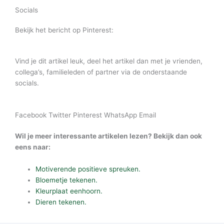
Socials
Bekijk het bericht op Pinterest:
Vind je dit artikel leuk, deel het artikel dan met je vrienden,
collega’s, familieleden of partner via de onderstaande
socials.
Facebook
Twitter
Pinterest
WhatsApp
Email
Wil je meer interessante artikelen lezen? Bekijk dan ook
eens naar:
Motiverende positieve spreuken.
Bloemetje tekenen.
Kleurplaat eenhoorn.
Dieren tekenen.