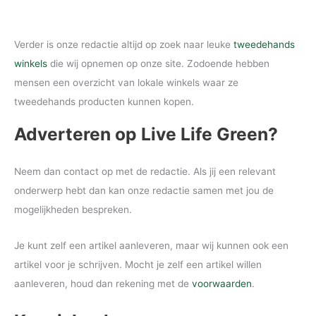
Verder is onze redactie altijd op zoek naar leuke
tweedehands
winkels
die wij opnemen op onze site. Zodoende hebben
mensen een overzicht van lokale winkels waar ze
tweedehands producten kunnen kopen.
Adverteren op Live Life Green?
Neem dan contact op met de redactie. Als jij een relevant
onderwerp hebt dan kan onze redactie samen met jou de
mogelijkheden bespreken.
Je kunt zelf een artikel aanleveren, maar wij kunnen ook een
artikel voor je schrijven. Mocht je zelf een artikel willen
aanleveren, houd dan rekening met de
voorwaarden
.