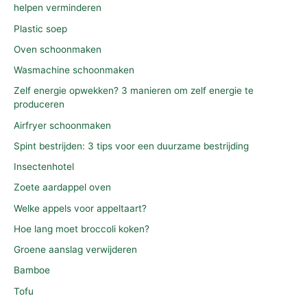
helpen verminderen
Plastic soep
Oven schoonmaken
Wasmachine schoonmaken
Zelf energie opwekken? 3 manieren om zelf energie te
produceren
Airfryer schoonmaken
Spint bestrijden: 3 tips voor een duurzame bestrijding
Insectenhotel
Zoete aardappel oven
Welke appels voor appeltaart?
Hoe lang moet broccoli koken?
Groene aanslag verwijderen
Bamboe
Tofu