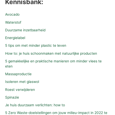
Kennisbank:
Avocado
Waterstof
Duurzame inzetbaarheid
Energielabel
5 tips om met minder plastic te leven
How to: je huis schoonmaken met natuurlijke producten
5 gemakkelijke en praktische manieren om minder vlees te
eten
Massaproductie
Isoleren met glaswol
Roest verwijderen
Spinazie
Je huis duurzaam verlichten: how to
5 Zero Waste-doelstellingen om jouw milieu-impact in 2022 te