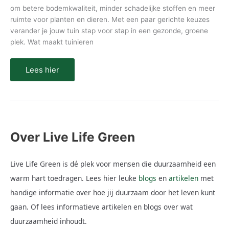
om betere bodemkwaliteit, minder schadelijke stoffen en meer
ruimte voor planten en dieren. Met een paar gerichte keuzes
verander je jouw tuin stap voor stap in een gezonde, groene
plek. Wat maakt tuinieren
Lees hier
Over Live Life Green
Live Life Green is dé plek voor mensen die duurzaamheid een
warm hart toedragen. Lees hier leuke
blogs
en
artikelen
met
handige informatie over hoe jij duurzaam door het leven kunt
gaan. Of lees informatieve artikelen en blogs over wat
duurzaamheid inhoudt.