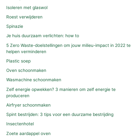
Isoleren met glaswol
Roest verwijderen
Spinazie
Je huis duurzaam verlichten: how to
5 Zero Waste-doelstellingen om jouw milieu-impact in 2022 te
helpen verminderen
Plastic soep
Oven schoonmaken
Wasmachine schoonmaken
Zelf energie opwekken? 3 manieren om zelf energie te
produceren
Airfryer schoonmaken
Spint bestrijden: 3 tips voor een duurzame bestrijding
Insectenhotel
Zoete aardappel oven