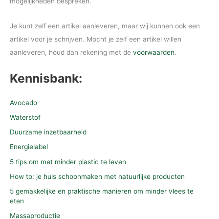
mogelijkheden bespreken.
Je kunt zelf een artikel aanleveren, maar wij kunnen ook een
artikel voor je schrijven. Mocht je zelf een artikel willen
aanleveren, houd dan rekening met de
voorwaarden
.
Kennisbank:
Avocado
Waterstof
Duurzame inzetbaarheid
Energielabel
5 tips om met minder plastic te leven
How to: je huis schoonmaken met natuurlijke producten
5 gemakkelijke en praktische manieren om minder vlees te
eten
Massaproductie