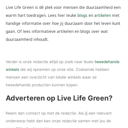
Live Life Green is dé plek voor mensen die duurzaamheid een
warm hart toedragen. Lees hier leuke
blogs
en
artikelen
met
handige informatie over hoe jij duurzaam door het leven kunt
gaan. Of lees informatieve artikelen en blogs over wat
duurzaamheid inhoudt.
Verder is onze redactie altijd op zoek naar leuke
tweedehands
winkels
die wij opnemen op onze site. Zodoende hebben
mensen een overzicht van lokale winkels waar ze
tweedehands producten kunnen kopen.
Adverteren op Live Life Green?
Neem dan contact op met de redactie. Als jij een relevant
onderwerp hebt dan kan onze redactie samen met jou de