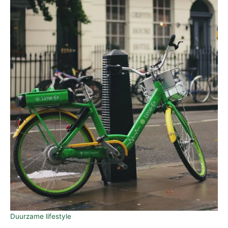
Duurzame lifestyle