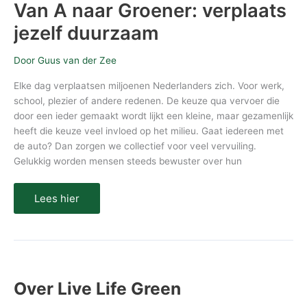
Van A naar Groener: verplaats
jezelf duurzaam
Door
Guus van der Zee
Elke dag verplaatsen miljoenen Nederlanders zich. Voor werk,
school, plezier of andere redenen. De keuze qua vervoer die
door een ieder gemaakt wordt lijkt een kleine, maar gezamenlijk
heeft die keuze veel invloed op het milieu. Gaat iedereen met
de auto? Dan zorgen we collectief voor veel vervuiling.
Gelukkig worden mensen steeds bewuster over hun
Lees hier
Over Live Life Green