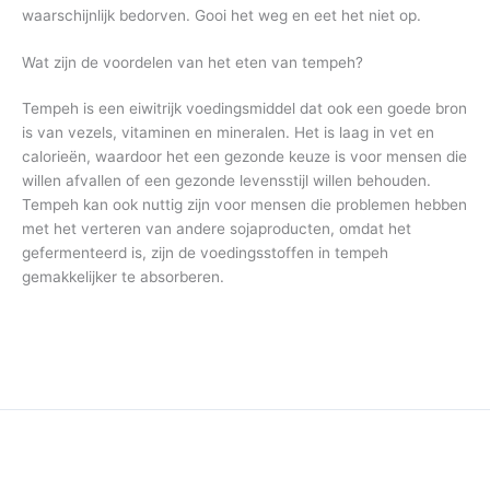
waarschijnlijk bedorven. Gooi het weg en eet het niet op.
Wat zijn de voordelen van het eten van tempeh?
Tempeh is een eiwitrijk voedingsmiddel dat ook een goede bron
is van vezels, vitaminen en mineralen. Het is laag in vet en
calorieën, waardoor het een gezonde keuze is voor mensen die
willen afvallen of een gezonde levensstijl willen behouden.
Tempeh kan ook nuttig zijn voor mensen die problemen hebben
met het verteren van andere sojaproducten, omdat het
gefermenteerd is, zijn de voedingsstoffen in tempeh
gemakkelijker te absorberen.