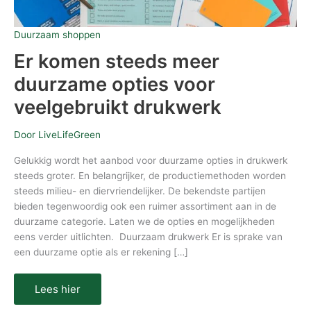
Duurzaam shoppen
Er komen steeds meer
duurzame opties voor
veelgebruikt drukwerk
Door
LiveLifeGreen
Gelukkig wordt het aanbod voor duurzame opties in drukwerk
steeds groter. En belangrijker, de productiemethoden worden
steeds milieu- en diervriendelijker. De bekendste partijen
bieden tegenwoordig ook een ruimer assortiment aan in de
duurzame categorie. Laten we de opties en mogelijkheden
eens verder uitlichten. Duurzaam drukwerk Er is sprake van
een duurzame optie als er rekening […]
Lees hier