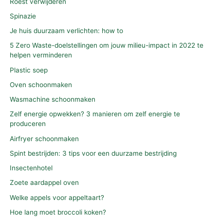
Roest verwijderen
Spinazie
Je huis duurzaam verlichten: how to
5 Zero Waste-doelstellingen om jouw milieu-impact in 2022 te
helpen verminderen
Plastic soep
Oven schoonmaken
Wasmachine schoonmaken
Zelf energie opwekken? 3 manieren om zelf energie te
produceren
Airfryer schoonmaken
Spint bestrijden: 3 tips voor een duurzame bestrijding
Insectenhotel
Zoete aardappel oven
Welke appels voor appeltaart?
Hoe lang moet broccoli koken?