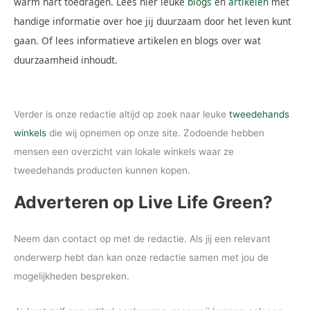
warm hart toedragen. Lees hier leuke
blogs
en
artikelen
met
handige informatie over hoe jij duurzaam door het leven kunt
gaan. Of lees informatieve artikelen en blogs over wat
duurzaamheid inhoudt.
Verder is onze redactie altijd op zoek naar leuke
tweedehands
winkels
die wij opnemen op onze site. Zodoende hebben
mensen een overzicht van lokale winkels waar ze
tweedehands producten kunnen kopen.
Adverteren op Live Life Green?
Neem dan contact op met de redactie. Als jij een relevant
onderwerp hebt dan kan onze redactie samen met jou de
mogelijkheden bespreken.