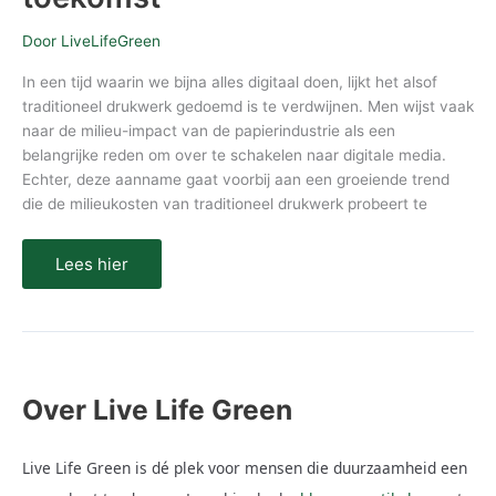
Door
LiveLifeGreen
In een tijd waarin we bijna alles digitaal doen, lijkt het alsof
traditioneel drukwerk gedoemd is te verdwijnen. Men wijst vaak
naar de milieu-impact van de papierindustrie als een
belangrijke reden om over te schakelen naar digitale media.
Echter, deze aanname gaat voorbij aan een groeiende trend
die de milieukosten van traditioneel drukwerk probeert te
Lees hier
Over Live Life Green
Live Life Green is dé plek voor mensen die duurzaamheid een