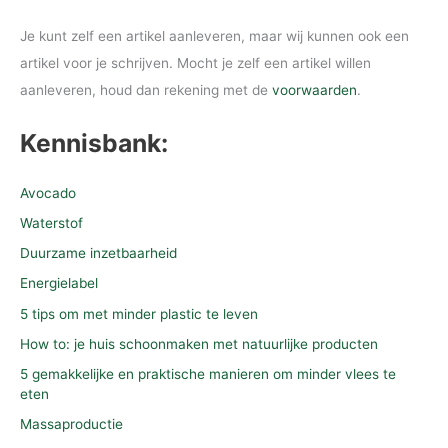
Je kunt zelf een artikel aanleveren, maar wij kunnen ook een
artikel voor je schrijven. Mocht je zelf een artikel willen
aanleveren, houd dan rekening met de
voorwaarden
.
Kennisbank:
Avocado
Waterstof
Duurzame inzetbaarheid
Energielabel
5 tips om met minder plastic te leven
How to: je huis schoonmaken met natuurlijke producten
5 gemakkelijke en praktische manieren om minder vlees te
eten
Massaproductie