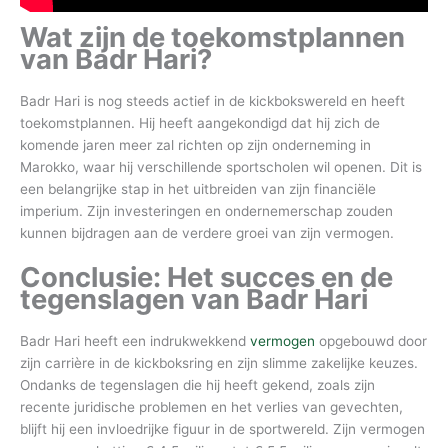
Wat zijn de toekomstplannen
van Badr Hari?
Badr Hari is nog steeds actief in de kickbokswereld en heeft
toekomstplannen. Hij heeft aangekondigd dat hij zich de
komende jaren meer zal richten op zijn onderneming in
Marokko, waar hij verschillende sportscholen wil openen. Dit is
een belangrijke stap in het uitbreiden van zijn financiële
imperium. Zijn investeringen en ondernemerschap zouden
kunnen bijdragen aan de verdere groei van zijn vermogen.
Conclusie: Het succes en de
tegenslagen van Badr Hari
Badr Hari heeft een indrukwekkend
vermogen
opgebouwd door
zijn carrière in de kickboksring en zijn slimme zakelijke keuzes.
Ondanks de tegenslagen die hij heeft gekend, zoals zijn
recente juridische problemen en het verlies van gevechten,
blijft hij een invloedrijke figuur in de sportwereld. Zijn vermogen