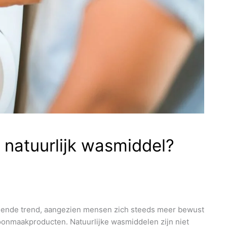
 natuurlijk wasmiddel?
eiende trend, aangezien mensen zich steeds meer bewust
onmaakproducten. Natuurlijke wasmiddelen zijn niet