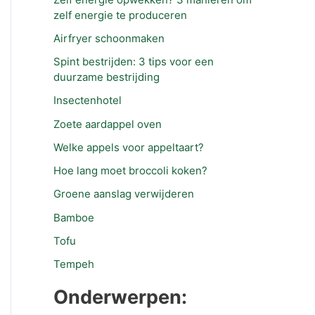
zelf energie te produceren
Airfryer schoonmaken
Spint bestrijden: 3 tips voor een
duurzame bestrijding
Insectenhotel
Zoete aardappel oven
Welke appels voor appeltaart?
Hoe lang moet broccoli koken?
Groene aanslag verwijderen
Bamboe
Tofu
Tempeh
Onderwerpen: