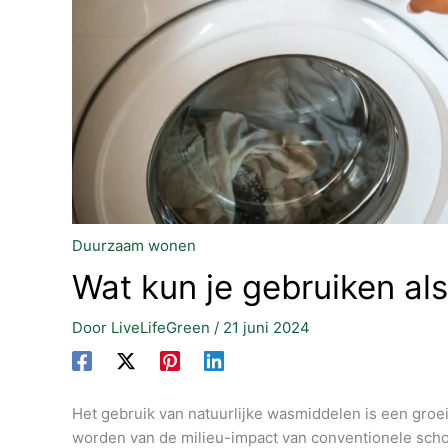
Duurzaam wonen
Wat kun je gebruiken als
Door
LiveLifeGreen
/
21 juni 2024
Het gebruik van natuurlijke wasmiddelen is een gro
worden van de milieu-impact van conventionele scho