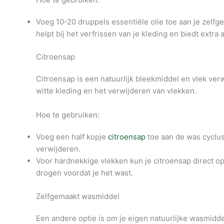
Voeg 10-20 druppels essentiële olie toe aan je zelf
helpt bij het verfrissen van je kleding en biedt extra 
Citroensap
Citroensap is een natuurlijk bleekmiddel en vlek verwi
witte kleding en het verwijderen van vlekken.
Hoe te gebruiken:
Voeg een half kopje
citroensap
toe aan de was cyclus
verwijderen.
Voor hardnekkige vlekken kun je citroensap direct op
drogen voordat je het wast.
Zelfgemaakt wasmiddel
Een andere optie is om je eigen natuurlijke wasmidd