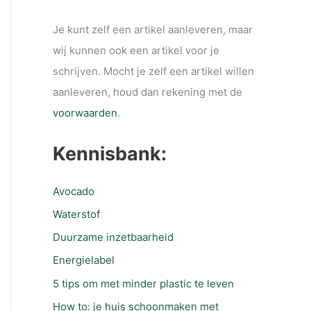
Je kunt zelf een artikel aanleveren, maar
wij kunnen ook een artikel voor je
schrijven. Mocht je zelf een artikel willen
aanleveren, houd dan rekening met de
voorwaarden
.
Kennisbank:
Avocado
Waterstof
Duurzame inzetbaarheid
Energielabel
5 tips om met minder plastic te leven
How to: je huis schoonmaken met