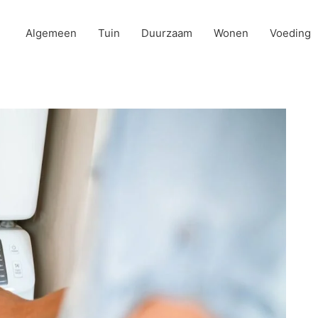
Algemeen
Tuin
Duurzaam
Wonen
Voeding