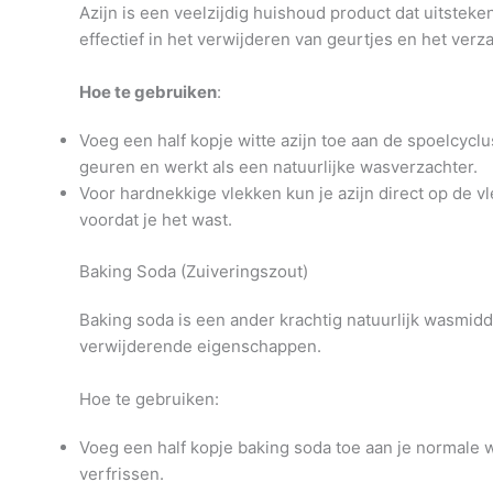
Azijn is een veelzijdig huishoud product dat uitsteke
effectief in het verwijderen van geurtjes en het verz
Hoe te gebruiken
:
Voeg een half kopje witte azijn toe aan de spoelcyclu
geuren en werkt als een natuurlijke wasverzachter.
Voor hardnekkige vlekken kun je azijn direct op de v
voordat je het wast.
Baking Soda (Zuiveringszout)
Baking soda is een ander krachtig natuurlijk wasmidd
verwijderende eigenschappen.
Hoe te gebruiken:
Voeg een half kopje baking soda toe aan je normale 
verfrissen.