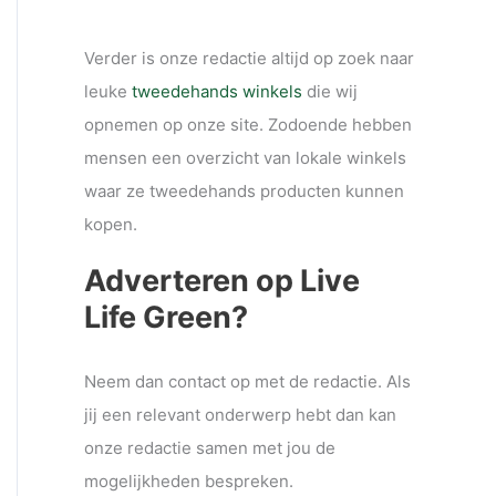
Verder is onze redactie altijd op zoek naar
leuke
tweedehands winkels
die wij
opnemen op onze site. Zodoende hebben
mensen een overzicht van lokale winkels
waar ze tweedehands producten kunnen
kopen.
Adverteren op Live
Life Green?
Neem dan contact op met de redactie. Als
jij een relevant onderwerp hebt dan kan
onze redactie samen met jou de
mogelijkheden bespreken.