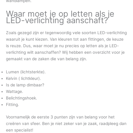
wandlampen.
Waar moet je op letten als je
LED-verlichting aanschaft?
Zoals gezegd zijn er tegenwoordig vele soorten LED-verlichting
waaruit je kunt kiezen. Van kleuren tot aan fittingen, de keuze
is reuze. Dus, waar moet je nu precies op letten als je LED-
verlichting wilt aanschaffen? Wij hebben een overzicht voor je
gemaakt van de zaken die van belang zijn.
Lumen (lichtsterkte).
Kelvin ( lichtkleur).
Is de lamp dimbaar?
Wattage.
Belichtingshoek.
Fitting.
Voornamelijk de eerste 3 punten zijn van belang voor het
creëren van sfeer. Ben je niet zeker van je zaak, raadpleeg dan
een specialist!