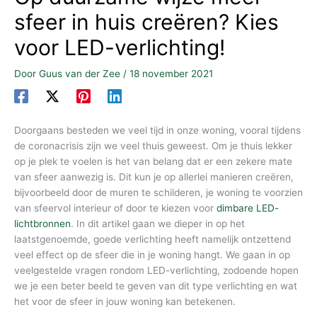
sfeer in huis creëren? Kies
voor LED-verlichting!
Door
Guus van der Zee
/
18 november 2021
Doorgaans besteden we veel tijd in onze woning, vooral tijdens
de coronacrisis zijn we veel thuis geweest. Om je thuis lekker
op je plek te voelen is het van belang dat er een zekere mate
van sfeer aanwezig is. Dit kun je op allerlei manieren creëren,
bijvoorbeeld door de muren te schilderen, je woning te voorzien
van sfeervol interieur of door te kiezen voor
dimbare LED-
lichtbronnen
. In dit artikel gaan we dieper in op het
laatstgenoemde, goede verlichting heeft namelijk ontzettend
veel effect op de sfeer die in je woning hangt. We gaan in op
veelgestelde vragen rondom LED-verlichting, zodoende hopen
we je een beter beeld te geven van dit type verlichting en wat
het voor de sfeer in jouw woning kan betekenen.