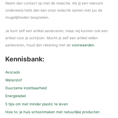
Neem dan contact op met de redactie. Als jij een relevant
onderwerp hebt dan kan onze redactie samen met jou de
mogelijkheden bespreken.
Je kunt zelf een artikel aanleveren, maar wij kunnen ook een
artikel voor je schrijven. Mocht je zelf een artikel willen
aanleveren, houd dan rekening met de
voorwaarden
.
Kennisbank:
Avocado
Waterstof
Duurzame inzetbaarheid
Energielabel
5 tips om met minder plastic te leven
How to: je huis schoonmaken met natuurlijke producten