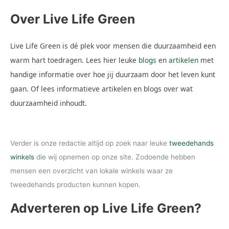
Over Live Life Green
Live Life Green is dé plek voor mensen die duurzaamheid een
warm hart toedragen. Lees hier leuke
blogs
en
artikelen
met
handige informatie over hoe jij duurzaam door het leven kunt
gaan. Of lees informatieve artikelen en blogs over wat
duurzaamheid inhoudt.
Verder is onze redactie altijd op zoek naar leuke
tweedehands
winkels
die wij opnemen op onze site. Zodoende hebben
mensen een overzicht van lokale winkels waar ze
tweedehands producten kunnen kopen.
Adverteren op Live Life Green?