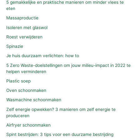
5 gemakkelijke en praktische manieren om minder vlees te
eten
Massaproductie
Isoleren met glaswol
Roest verwijderen
Spinazie
Je huis duurzaam verlichten: how to
5 Zero Waste-doelstellingen om jouw milieu-impact in 2022 te
helpen verminderen
Plastic soep
Oven schoonmaken
Wasmachine schoonmaken
Zelf energie opwekken? 3 manieren om zelf energie te
produceren
Airfryer schoonmaken
Spint bestrijden: 3 tips voor een duurzame bestrijding