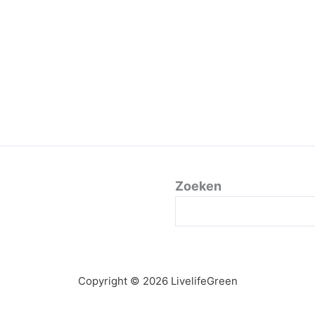
Zoeken
Copyright © 2026 LivelifeGreen