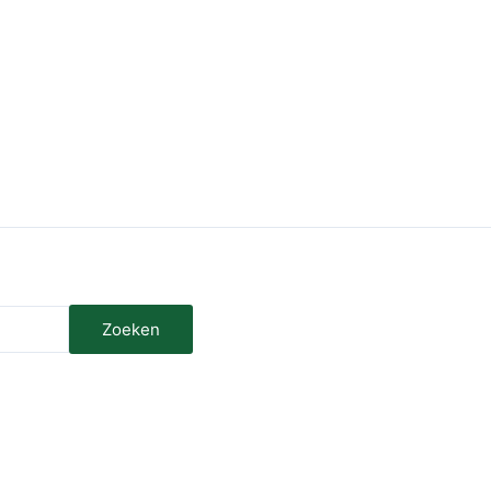
Zoeken