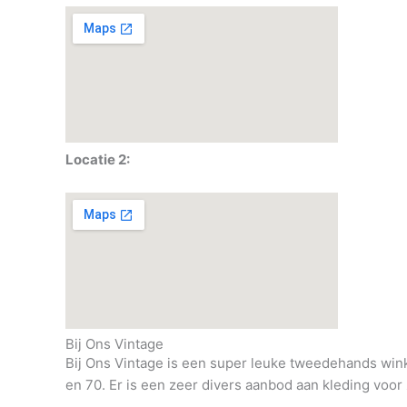
Locatie 2:
Bij Ons Vintage
Bij Ons Vintage is een super leuke tweedehands winke
en 70. Er is een zeer divers aanbod aan kleding voo