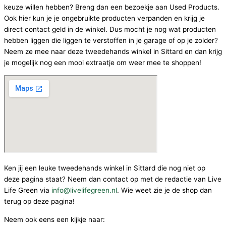
keuze willen hebben? Breng dan een bezoekje aan Used Products.
Ook hier kun je je ongebruikte producten verpanden en krijg je
direct contact geld in de winkel. Dus mocht je nog wat producten
hebben liggen die liggen te verstoffen in je garage of op je zolder?
Neem ze mee naar deze tweedehands winkel in Sittard en dan krijg
je mogelijk nog een mooi extraatje om weer mee te shoppen!
Ken jij een leuke tweedehands winkel in Sittard die nog niet op
deze pagina staat? Neem dan contact op met de redactie van Live
Life Green via
info@livelifegreen.nl
. Wie weet zie je de shop dan
terug op deze pagina!
Neem ook eens een kijkje naar: