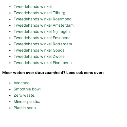
Tweedehands winkel
Tweedehands winkel Tilburg
Tweedehands winkel Roermond
Tweedehands winkel Amsterdam
Tweedehands winkel Nijmegen
Tweedehands winkel Enschede
Tweedehands winkel Rotterdam
Tweedehands winkel Gouda
Tweedehands winkel Zwolle
Tweedehands winkel Eindhoven
Meer weten over duurzaamheid? Lees ook eens over:
Avocado
.
Smoothie bowl
.
Zero waste
.
Minder plastic
.
Plastic soep
.