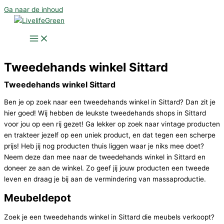
Ga naar de inhoud
Tweedehands winkel Sittard
Tweedehands winkel Sittard
Ben je op zoek naar een tweedehands winkel in Sittard? Dan zit je
hier goed! Wij hebben de leukste tweedehands shops in Sittard
voor jou op een rij gezet! Ga lekker op zoek naar vintage producten
en trakteer jezelf op een uniek product, en dat tegen een scherpe
prijs! Heb jij nog producten thuis liggen waar je niks mee doet?
Neem deze dan mee naar de tweedehands winkel in Sittard en
doneer ze aan de winkel. Zo geef jij jouw producten een tweede
leven en draag je bij aan de vermindering van massaproductie.
Meubeldepot
Zoek je een tweedehands winkel in Sittard die meubels verkoopt?