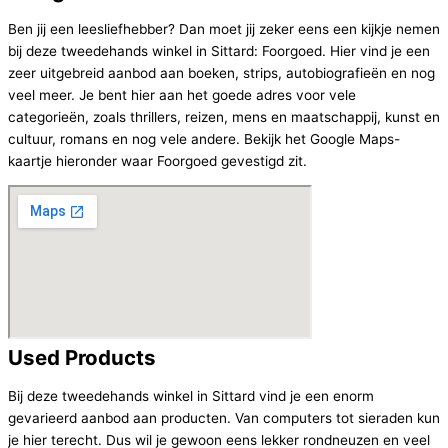
Ben jij een leesliefhebber? Dan moet jij zeker eens een kijkje nemen
bij deze tweedehands winkel in Sittard: Foorgoed. Hier vind je een
zeer uitgebreid aanbod aan boeken, strips, autobiografieën en nog
veel meer. Je bent hier aan het goede adres voor vele
categorieën, zoals thrillers, reizen, mens en maatschappij, kunst en
cultuur, romans en nog vele andere. Bekijk het Google Maps-
kaartje hieronder waar Foorgoed gevestigd zit.
Used Products
Bij deze tweedehands winkel in Sittard vind je een enorm
gevarieerd aanbod aan producten. Van computers tot sieraden kun
je hier terecht. Dus wil je gewoon eens lekker rondneuzen en veel