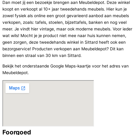
Dan moet jij een bezoekje brengen aan Meubeldepot. Deze winkel
koopt en verkoopt al 10+ jaar tweedehands meubels. Hier kun je
zowel fysiek als online een groot gevarieerd aanbod aan meubels
verkopen, zoals: tafels, stoelen, bijzettafels, banken en nog veel
meer. Je vindt hier vintage, maar ook moderne meubels. Voor ieder
wat wils! Mocht je je product niet mee naar huis kunnen nemen,
geen zorgen, deze tweedehands winkel in Sittard heeft ook een
bezorgservice! Producten verkopen aan Meubeldepot? Dit kan
binnen een straal van 30 km van Sittard.
Bekijk het onderstaande Google Maps-kaartje voor het adres van
Meubeldepot.
Foorgoed