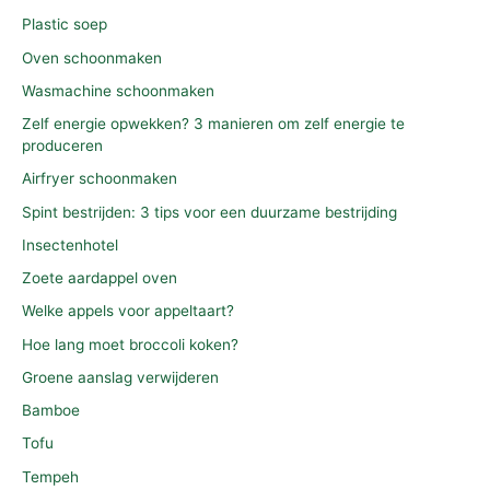
Plastic soep
Oven schoonmaken
Wasmachine schoonmaken
Zelf energie opwekken? 3 manieren om zelf energie te
produceren
Airfryer schoonmaken
Spint bestrijden: 3 tips voor een duurzame bestrijding
Insectenhotel
Zoete aardappel oven
Welke appels voor appeltaart?
Hoe lang moet broccoli koken?
Groene aanslag verwijderen
Bamboe
Tofu
Tempeh