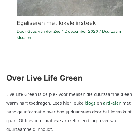
Egaliseren met lokale insteek
Door
Guus van der Zee
/
2 december 2020
/
Duurzaam
klussen
Over Live Life Green
Live Life Green is dé plek voor mensen die duurzaamheid een
warm hart toedragen. Lees hier leuke
blogs
en
artikelen
met
handige informatie over hoe jij duurzaam door het leven kunt
gaan. Of lees informatieve artikelen en blogs over wat
duurzaamheid inhoudt.