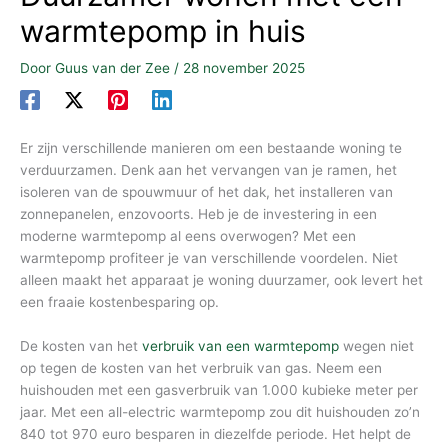
warmtepomp in huis
Door
Guus van der Zee
/
28 november 2025
Er zijn verschillende manieren om een bestaande woning te
verduurzamen. Denk aan het vervangen van je ramen, het
isoleren van de spouwmuur of het dak, het installeren van
zonnepanelen, enzovoorts. Heb je de investering in een
moderne warmtepomp al eens overwogen? Met een
warmtepomp profiteer je van verschillende voordelen. Niet
alleen maakt het apparaat je woning duurzamer, ook levert het
een fraaie kostenbesparing op.
De kosten van het
verbruik van een warmtepomp
wegen niet
op tegen de kosten van het verbruik van gas. Neem een
huishouden met een gasverbruik van 1.000 kubieke meter per
jaar. Met een all-electric warmtepomp zou dit huishouden zo’n
840 tot 970 euro besparen in diezelfde periode. Het helpt de