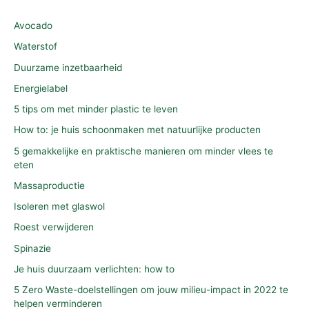
Avocado
Waterstof
Duurzame inzetbaarheid
Energielabel
5 tips om met minder plastic te leven
How to: je huis schoonmaken met natuurlijke producten
5 gemakkelijke en praktische manieren om minder vlees te
eten
Massaproductie
Isoleren met glaswol
Roest verwijderen
Spinazie
Je huis duurzaam verlichten: how to
5 Zero Waste-doelstellingen om jouw milieu-impact in 2022 te
helpen verminderen