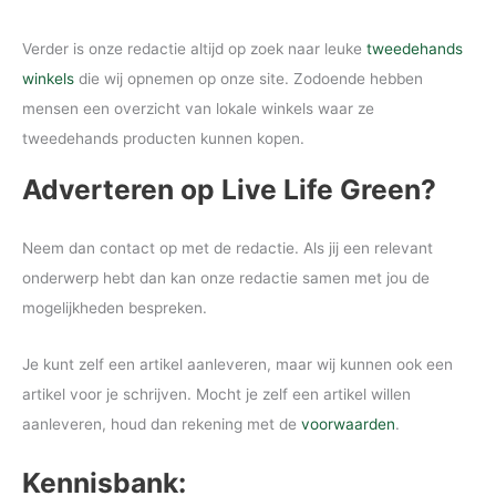
Verder is onze redactie altijd op zoek naar leuke
tweedehands
winkels
die wij opnemen op onze site. Zodoende hebben
mensen een overzicht van lokale winkels waar ze
tweedehands producten kunnen kopen.
Adverteren op Live Life Green?
Neem dan contact op met de redactie. Als jij een relevant
onderwerp hebt dan kan onze redactie samen met jou de
mogelijkheden bespreken.
Je kunt zelf een artikel aanleveren, maar wij kunnen ook een
artikel voor je schrijven. Mocht je zelf een artikel willen
aanleveren, houd dan rekening met de
voorwaarden
.
Kennisbank: