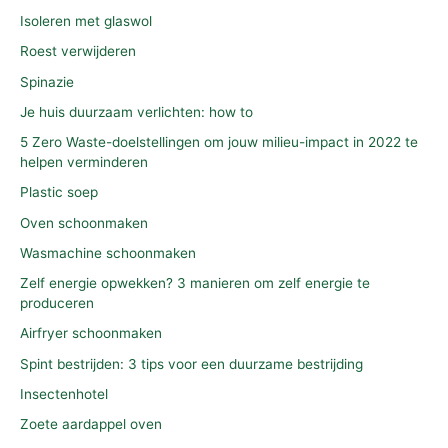
Isoleren met glaswol
Roest verwijderen
Spinazie
Je huis duurzaam verlichten: how to
5 Zero Waste-doelstellingen om jouw milieu-impact in 2022 te
helpen verminderen
Plastic soep
Oven schoonmaken
Wasmachine schoonmaken
Zelf energie opwekken? 3 manieren om zelf energie te
produceren
Airfryer schoonmaken
Spint bestrijden: 3 tips voor een duurzame bestrijding
Insectenhotel
Zoete aardappel oven