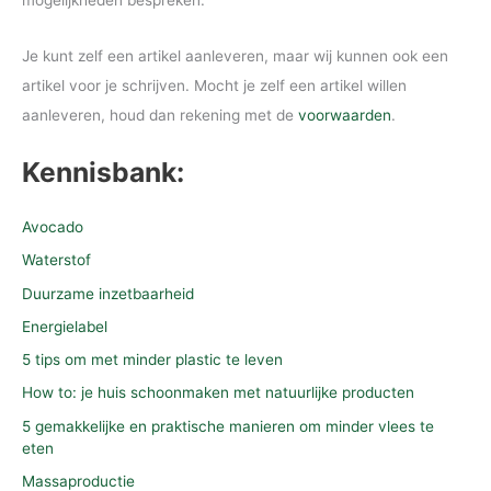
Je kunt zelf een artikel aanleveren, maar wij kunnen ook een
artikel voor je schrijven. Mocht je zelf een artikel willen
aanleveren, houd dan rekening met de
voorwaarden
.
Kennisbank:
Avocado
Waterstof
Duurzame inzetbaarheid
Energielabel
5 tips om met minder plastic te leven
How to: je huis schoonmaken met natuurlijke producten
5 gemakkelijke en praktische manieren om minder vlees te
eten
Massaproductie