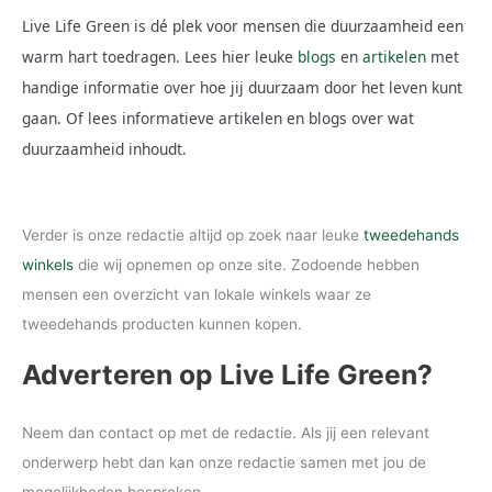
Live Life Green is dé plek voor mensen die duurzaamheid een
warm hart toedragen. Lees hier leuke
blogs
en
artikelen
met
handige informatie over hoe jij duurzaam door het leven kunt
gaan. Of lees informatieve artikelen en blogs over wat
duurzaamheid inhoudt.
Verder is onze redactie altijd op zoek naar leuke
tweedehands
winkels
die wij opnemen op onze site. Zodoende hebben
mensen een overzicht van lokale winkels waar ze
tweedehands producten kunnen kopen.
Adverteren op Live Life Green?
Neem dan contact op met de redactie. Als jij een relevant
onderwerp hebt dan kan onze redactie samen met jou de
mogelijkheden bespreken.