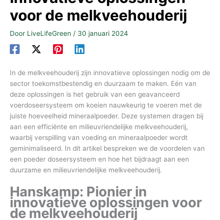
voor de melkveehouderij
Door
LiveLifeGreen
/
30 januari 2024
In de melkveehouderij zijn innovatieve oplossingen nodig om de
sector toekomstbestendig en duurzaam te maken. Eén van
deze oplossingen is het gebruik van een geavanceerd
voerdoseersysteem om koeien nauwkeurig te voeren met de
juiste hoeveelheid mineraalpoeder. Deze systemen dragen bij
aan een efficiënte en milieuvriendelijke melkveehouderij,
waarbij verspilling van voeding en mineraalpoeder wordt
geminimaliseerd. In dit artikel bespreken we de voordelen van
een poeder doseersysteem en hoe het bijdraagt aan een
duurzame en milieuvriendelijke melkveehouderij.
Hanskamp: Pionier in
innovatieve oplossingen voor
de melkveehouderij