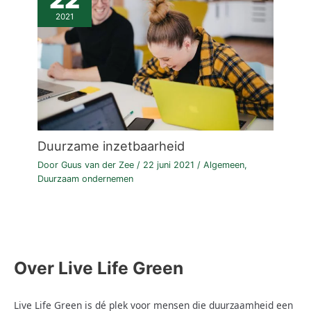
2021
Duurzame inzetbaarheid
Door
Guus van der Zee
/
22 juni 2021
/
Algemeen
,
Duurzaam ondernemen
Over Live Life Green
Live Life Green is dé plek voor mensen die duurzaamheid een