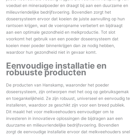
voedsel en mineraalpoeder en draagt bij aan een duurzame en
milieuvriendelijke bedrijfsvoering. Bovendien zorgt het
doseersysteem ervoor dat koeien de juiste aanvulling op hun
rantsoen krijgen, wat de voeropname verbetert en bijdraagt
aan een optimale gezondheid en melkproductie. Tot slot
voorkomt het gebruik van een poeder doseersysteem dat
koeien meer poeder binnenkrijgen dan ze nodig hebben,
waardoor hun gezondheid niet in gevaar komt.
Eenvoudige installatie en
robuuste producten
De producten van Hanskamp, waaronder het poeder
doseersysteem, zijn ontworpen met het oog op gebruiksgemak
en toegankelijkheid. Ze zijn robuust, universeel en eenvoudig te
installeren, waardoor ze geschikt zijn voor een breed publiek.
Dit maakt het voor melkveehouders eenvoudiger om te
investeren in innovatieve oplossingen die bijdragen aan een
duurzame en milieuvriendelijke bedrijfsvoering. Bovendien
zorgt de eenvoudige installatie ervoor dat melkveehouders snel