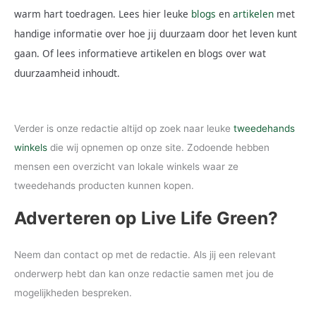
warm hart toedragen. Lees hier leuke
blogs
en
artikelen
met
handige informatie over hoe jij duurzaam door het leven kunt
gaan. Of lees informatieve artikelen en blogs over wat
duurzaamheid inhoudt.
Verder is onze redactie altijd op zoek naar leuke
tweedehands
winkels
die wij opnemen op onze site. Zodoende hebben
mensen een overzicht van lokale winkels waar ze
tweedehands producten kunnen kopen.
Adverteren op Live Life Green?
Neem dan contact op met de redactie. Als jij een relevant
onderwerp hebt dan kan onze redactie samen met jou de
mogelijkheden bespreken.