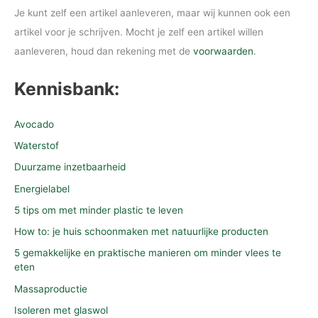
Je kunt zelf een artikel aanleveren, maar wij kunnen ook een
artikel voor je schrijven. Mocht je zelf een artikel willen
aanleveren, houd dan rekening met de
voorwaarden
.
Kennisbank:
Avocado
Waterstof
Duurzame inzetbaarheid
Energielabel
5 tips om met minder plastic te leven
How to: je huis schoonmaken met natuurlijke producten
5 gemakkelijke en praktische manieren om minder vlees te
eten
Massaproductie
Isoleren met glaswol