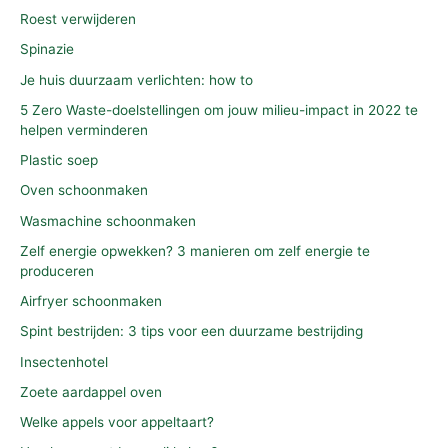
Roest verwijderen
Spinazie
Je huis duurzaam verlichten: how to
5 Zero Waste-doelstellingen om jouw milieu-impact in 2022 te
helpen verminderen
Plastic soep
Oven schoonmaken
Wasmachine schoonmaken
Zelf energie opwekken? 3 manieren om zelf energie te
produceren
Airfryer schoonmaken
Spint bestrijden: 3 tips voor een duurzame bestrijding
Insectenhotel
Zoete aardappel oven
Welke appels voor appeltaart?