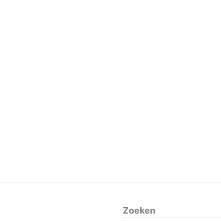
Zoeken