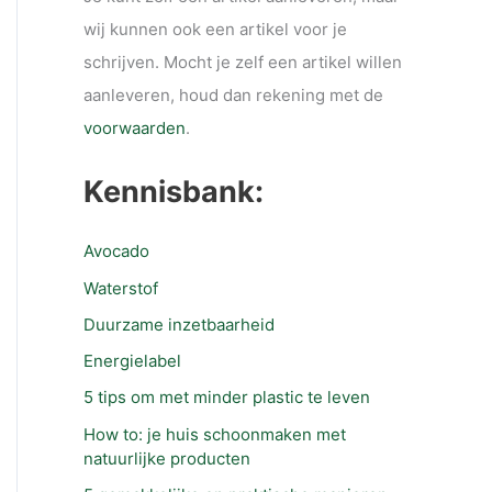
wij kunnen ook een artikel voor je
schrijven. Mocht je zelf een artikel willen
aanleveren, houd dan rekening met de
voorwaarden
.
Kennisbank:
Avocado
Waterstof
Duurzame inzetbaarheid
Energielabel
5 tips om met minder plastic te leven
How to: je huis schoonmaken met
natuurlijke producten