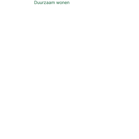
Duurzaam wonen