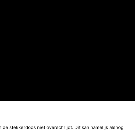
n de stekkerdoos niet overschrijdt. Dit kan namelijk alsnog