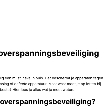
overspanningsbeveiliging
ig een must-have in huis. Het beschermt je apparaten tegen
slag of defecte apparatuur. Maar waar moet je op letten bij
 beste? Hier lees je alles wat je moet weten.
overspanningsbeveiliging?