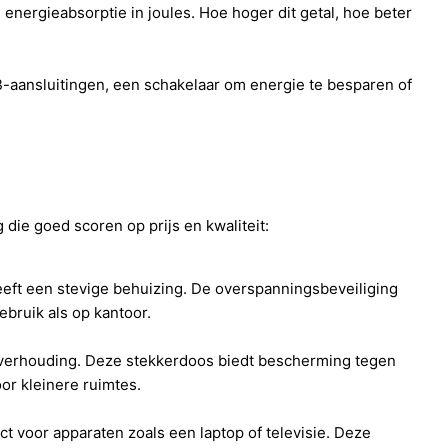
 energieabsorptie in joules. Hoe hoger dit getal, hoe beter
aansluitingen, een schakelaar om energie te besparen of
die goed scoren op prijs en kwaliteit:
eft een stevige behuizing. De overspanningsbeveiliging
bruik als op kantoor.
itverhouding. Deze stekkerdoos biedt bescherming tegen
or kleinere ruimtes.
t voor apparaten zoals een laptop of televisie. Deze