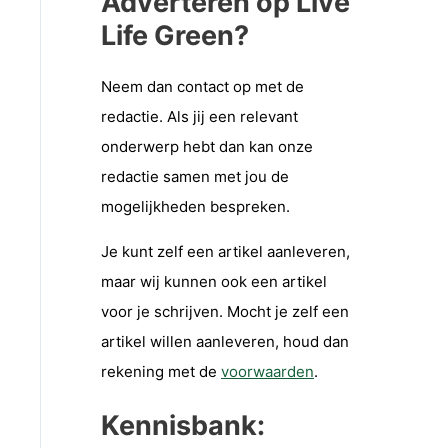
Adverteren op Live
Life Green?
Neem dan contact op met de
redactie. Als jij een relevant
onderwerp hebt dan kan onze
redactie samen met jou de
mogelijkheden bespreken.
Je kunt zelf een artikel aanleveren,
maar wij kunnen ook een artikel
voor je schrijven. Mocht je zelf een
artikel willen aanleveren, houd dan
rekening met de
voorwaarden
.
Kennisbank: