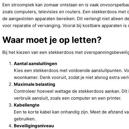
Een stroompiek kan zomaar ontstaan en is vaak onvoorspelbaar
zoals computers, televisies en routers. Een stekkerdoos met
de aangesloten apparaten bereiken. Dit verlengt niet alleen 
voor reparatie of vervanging. Vooral bij kostbare apparaten is 
Waar moet je op letten?
Bij het kiezen van een stekkerdoos met overspanningsbeveiligi
Aantal aansluitingen
Kies een stekkerdoos met voldoende aansluitpunten. Vo
woonkamer. Denk vooruit, zodat je niet alsnog extra ve
Maximale belasting
Controleer hoeveel wattage de stekkerdoos aankan. Dit 
verbruik aansluit, zoals een computer en een printer.
Kabellengte
Een te korte kabel kan onhandig zijn. Meet de afstand va
gebruiken.
Beveiligingsniveau