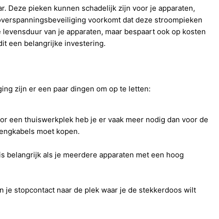
. Deze pieken kunnen schadelijk zijn voor je apparaten,
 overspanningsbeveiliging voorkomt dat deze stroompieken
de levensduur van je apparaten, maar bespaart ook op kosten
dit een belangrijke investering.
ng zijn er een paar dingen om op te letten:
or een thuiswerkplek heb je er vaak meer nodig dan voor de
rlengkabels moet kopen.
is belangrijk als je meerdere apparaten met een hoog
n je stopcontact naar de plek waar je de stekkerdoos wilt