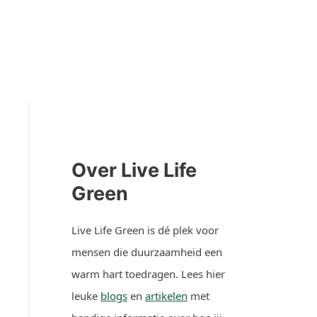
Over Live Life
Green
Live Life Green is dé plek voor
mensen die duurzaamheid een
warm hart toedragen. Lees hier
leuke
blogs
en
artikelen
met