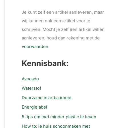
Je kunt zelf een artikel aanleveren, maar
wij kunnen ook een artikel voor je
schrijven. Mocht je zelf een artikel willen
aanleveren, houd dan rekening met de
voorwaarden
.
Kennisbank:
Avocado
Waterstof
Duurzame inzetbaarheid
Energielabel
5 tips om met minder plastic te leven
How to: je huis schoonmaken met