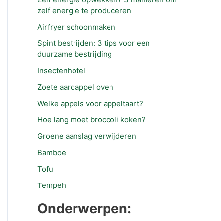
zelf energie te produceren
Airfryer schoonmaken
Spint bestrijden: 3 tips voor een
duurzame bestrijding
Insectenhotel
Zoete aardappel oven
Welke appels voor appeltaart?
Hoe lang moet broccoli koken?
Groene aanslag verwijderen
Bamboe
Tofu
Tempeh
Onderwerpen: