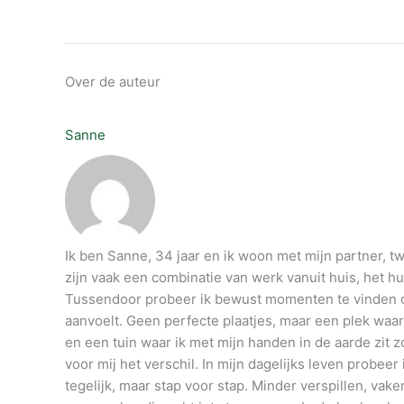
Over de auteur
Sanne
Ik ben Sanne, 34 jaar en ik woon met mijn partner, t
zijn vaak een combinatie van werk vanuit huis, het h
Tussendoor probeer ik bewust momenten te vinden o
aanvoelt. Geen perfecte plaatjes, maar een plek waar
en een tuin waar ik met mijn handen in de aarde zit z
voor mij het verschil. In mijn dagelijks leven probee
tegelijk, maar stap voor stap. Minder verspillen, vak