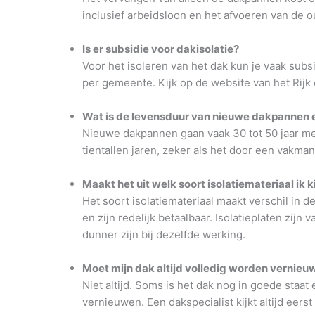
inclusief arbeidsloon en het afvoeren van de 
Is er subsidie voor dakisolatie?
Voor het isoleren van het dak kun je vaak subs
per gemeente. Kijk op de website van het Rijk 
Wat is de levensduur van nieuwe dakpannen e
Nieuwe dakpannen gaan vaak 30 tot 50 jaar me
tientallen jaren, zeker als het door een vakman
Maakt het uit welk soort isolatiemateriaal ik k
Het soort isolatiemateriaal maakt verschil in 
en zijn redelijk betaalbaar. Isolatieplaten zij
dunner zijn bij dezelfde werking.
Moet mijn dak altijd volledig worden vernieuw
Niet altijd. Soms is het dak nog in goede staat
vernieuwen. Een dakspecialist kijkt altijd eerst