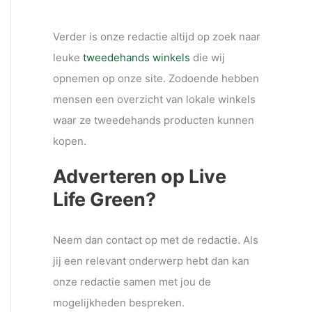
Verder is onze redactie altijd op zoek naar
leuke
tweedehands winkels
die wij
opnemen op onze site. Zodoende hebben
mensen een overzicht van lokale winkels
waar ze tweedehands producten kunnen
kopen.
Adverteren op Live
Life Green?
Neem dan contact op met de redactie. Als
jij een relevant onderwerp hebt dan kan
onze redactie samen met jou de
mogelijkheden bespreken.