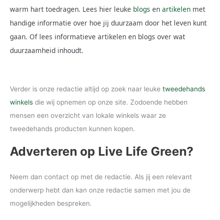
warm hart toedragen. Lees hier leuke
blogs
en
artikelen
met
handige informatie over hoe jij duurzaam door het leven kunt
gaan. Of lees informatieve artikelen en blogs over wat
duurzaamheid inhoudt.
Verder is onze redactie altijd op zoek naar leuke
tweedehands
winkels
die wij opnemen op onze site. Zodoende hebben
mensen een overzicht van lokale winkels waar ze
tweedehands producten kunnen kopen.
Adverteren op Live Life Green?
Neem dan contact op met de redactie. Als jij een relevant
onderwerp hebt dan kan onze redactie samen met jou de
mogelijkheden bespreken.