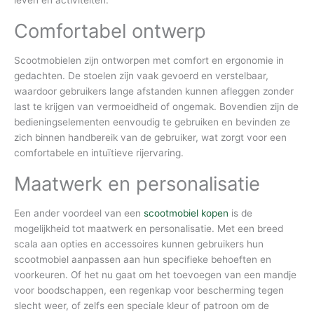
leven en activiteiten.
Comfortabel ontwerp
Scootmobielen zijn ontworpen met comfort en ergonomie in
gedachten. De stoelen zijn vaak gevoerd en verstelbaar,
waardoor gebruikers lange afstanden kunnen afleggen zonder
last te krijgen van vermoeidheid of ongemak. Bovendien zijn de
bedieningselementen eenvoudig te gebruiken en bevinden ze
zich binnen handbereik van de gebruiker, wat zorgt voor een
comfortabele en intuïtieve rijervaring.
Maatwerk en personalisatie
Een ander voordeel van een
scootmobiel kopen
is de
mogelijkheid tot maatwerk en personalisatie. Met een breed
scala aan opties en accessoires kunnen gebruikers hun
scootmobiel aanpassen aan hun specifieke behoeften en
voorkeuren. Of het nu gaat om het toevoegen van een mandje
voor boodschappen, een regenkap voor bescherming tegen
slecht weer, of zelfs een speciale kleur of patroon om de