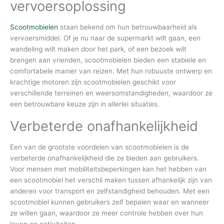
vervoersoplossing
Scootmobielen
staan bekend om hun betrouwbaarheid als
vervoersmiddel. Of je nu naar de supermarkt wilt gaan, een
wandeling wilt maken door het park, of een bezoek wilt
brengen aan vrienden, scootmobielen bieden een stabiele en
comfortabele manier van reizen. Met hun robuuste ontwerp en
krachtige motoren zijn scootmobielen geschikt voor
verschillende terreinen en weersomstandigheden, waardoor ze
een betrouwbare keuze zijn in allerlei situaties.
Verbeterde onafhankelijkheid
Een van de grootste voordelen van scootmobielen is de
verbeterde onafhankelijkheid die ze bieden aan gebruikers.
Voor mensen met mobiliteitsbeperkingen kan het hebben van
een scootmobiel het verschil maken tussen afhankelijk zijn van
anderen voor transport en zelfstandigheid behouden. Met een
scootmobiel kunnen gebruikers zelf bepalen waar en wanneer
ze willen gaan, waardoor ze meer controle hebben over hun