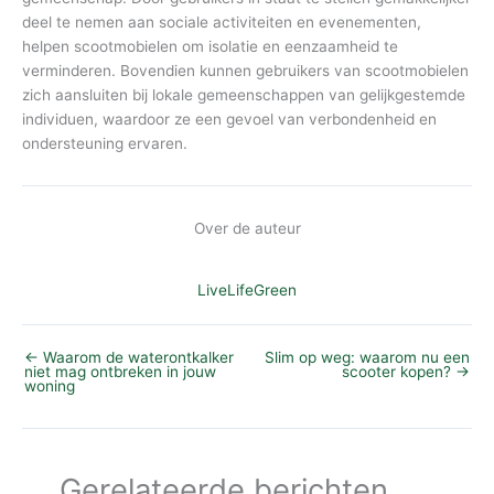
deel te nemen aan sociale activiteiten en evenementen,
helpen scootmobielen om isolatie en eenzaamheid te
verminderen. Bovendien kunnen gebruikers van scootmobielen
zich aansluiten bij lokale gemeenschappen van gelijkgestemde
individuen, waardoor ze een gevoel van verbondenheid en
ondersteuning ervaren.
Over de auteur
LiveLifeGreen
←
Waarom de waterontkalker
Slim op weg: waarom nu een
niet mag ontbreken in jouw
scooter kopen?
→
woning
Gerelateerde berichten