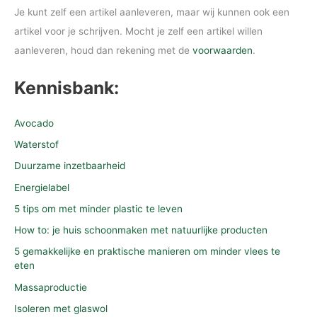
Je kunt zelf een artikel aanleveren, maar wij kunnen ook een
artikel voor je schrijven. Mocht je zelf een artikel willen
aanleveren, houd dan rekening met de
voorwaarden
.
Kennisbank:
Avocado
Waterstof
Duurzame inzetbaarheid
Energielabel
5 tips om met minder plastic te leven
How to: je huis schoonmaken met natuurlijke producten
5 gemakkelijke en praktische manieren om minder vlees te
eten
Massaproductie
Isoleren met glaswol