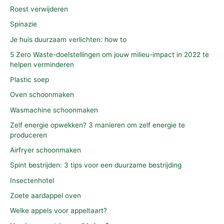
Roest verwijderen
Spinazie
Je huis duurzaam verlichten: how to
5 Zero Waste-doelstellingen om jouw milieu-impact in 2022 te
helpen verminderen
Plastic soep
Oven schoonmaken
Wasmachine schoonmaken
Zelf energie opwekken? 3 manieren om zelf energie te
produceren
Airfryer schoonmaken
Spint bestrijden: 3 tips voor een duurzame bestrijding
Insectenhotel
Zoete aardappel oven
Welke appels voor appeltaart?