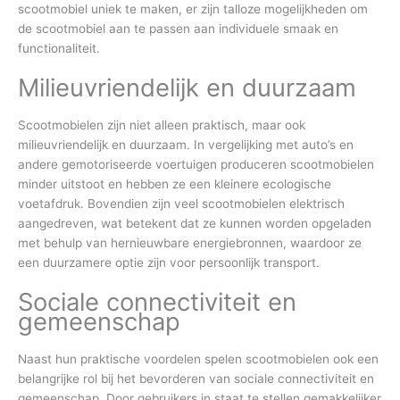
scootmobiel uniek te maken, er zijn talloze mogelijkheden om
de scootmobiel aan te passen aan individuele smaak en
functionaliteit.
Milieuvriendelijk en duurzaam
Scootmobielen zijn niet alleen praktisch, maar ook
milieuvriendelijk en duurzaam. In vergelijking met auto’s en
andere gemotoriseerde voertuigen produceren scootmobielen
minder uitstoot en hebben ze een kleinere ecologische
voetafdruk. Bovendien zijn veel scootmobielen elektrisch
aangedreven, wat betekent dat ze kunnen worden opgeladen
met behulp van hernieuwbare energiebronnen, waardoor ze
een duurzamere optie zijn voor persoonlijk transport.
Sociale connectiviteit en
gemeenschap
Naast hun praktische voordelen spelen scootmobielen ook een
belangrijke rol bij het bevorderen van sociale connectiviteit en
gemeenschap. Door gebruikers in staat te stellen gemakkelijker