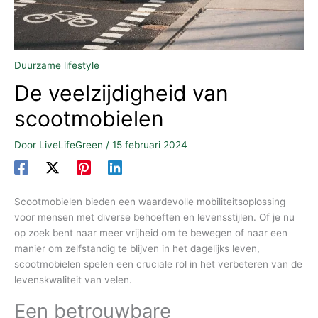
Duurzame lifestyle
De veelzijdigheid van
scootmobielen
Door
LiveLifeGreen
/
15 februari 2024
Scootmobielen bieden een waardevolle mobiliteitsoplossing
voor mensen met diverse behoeften en levensstijlen. Of je nu
op zoek bent naar meer vrijheid om te bewegen of naar een
manier om zelfstandig te blijven in het dagelijks leven,
scootmobielen spelen een cruciale rol in het verbeteren van de
levenskwaliteit van velen.
Een betrouwbare