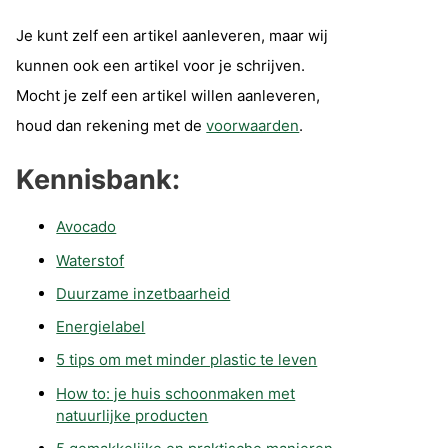
Je kunt zelf een artikel aanleveren, maar wij
kunnen ook een artikel voor je schrijven.
Mocht je zelf een artikel willen aanleveren,
houd dan rekening met de
voorwaarden
.
Kennisbank:
Avocado
Waterstof
Duurzame inzetbaarheid
Energielabel
5 tips om met minder plastic te leven
How to: je huis schoonmaken met
natuurlijke producten