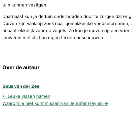
tuin kunnen vestigen.
Daarnaast kun je de tuin onderhouden door te zorgen dat er 
Duiven zijn vaak op zoek naar gemakkelijke voedselbronnen, d
onaantrekkelijk voor de vogels. Zo kun je duiven op een vrien
jouw tuin niet als hun eigen terrein beschouwen.
Over de auteur
Guus van der Zee
←
Leuke vissen namen
Waarom je niet kunt missen van Jennifer Heylen
→