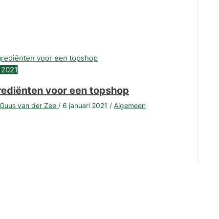
2021
rediënten voor een topshop
Guus van der Zee
/
6 januari 2021
/
Algemeen