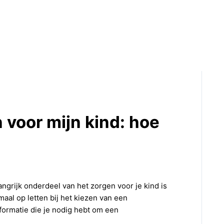
 voor mijn kind: hoe
elangrijk onderdeel van het zorgen voor je kind is
aal op letten bij het kiezen van een
nformatie die je nodig hebt om een