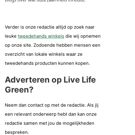
Verder is onze redactie altijd op zoek naar
leuke
tweedehands winkels
die wij opnemen
op onze site. Zodoende hebben mensen een
overzicht van lokale winkels waar ze
tweedehands producten kunnen kopen.
Adverteren op Live Life
Green?
Neem dan contact op met de redactie. Als jij
een relevant onderwerp hebt dan kan onze
redactie samen met jou de mogelijkheden
bespreken.