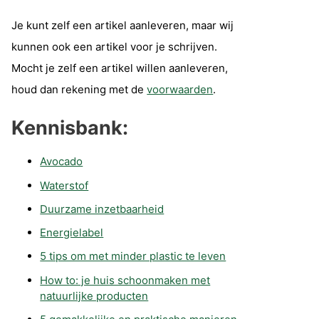
Je kunt zelf een artikel aanleveren, maar wij
kunnen ook een artikel voor je schrijven.
Mocht je zelf een artikel willen aanleveren,
houd dan rekening met de
voorwaarden
.
Kennisbank:
Avocado
Waterstof
Duurzame inzetbaarheid
Energielabel
5 tips om met minder plastic te leven
How to: je huis schoonmaken met
natuurlijke producten