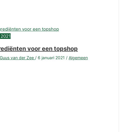
2021
rediënten voor een topshop
Guus van der Zee
/
6 januari 2021
/
Algemeen