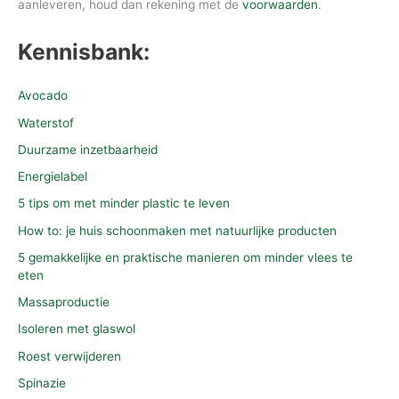
aanleveren, houd dan rekening met de
voorwaarden
.
Kennisbank:
Avocado
Waterstof
Duurzame inzetbaarheid
Energielabel
5 tips om met minder plastic te leven
How to: je huis schoonmaken met natuurlijke producten
5 gemakkelijke en praktische manieren om minder vlees te
eten
Massaproductie
Isoleren met glaswol
Roest verwijderen
Spinazie