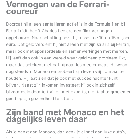
Vermogen van de Ferrari-
coureur
Doordat hij al een aantal jaren actief is in de Formule 1 en bij
Ferrari rijdt, heeft Charles Leclerc een flink vermogen
opgebouwd. Naar schatting bezit hij tussen de 10 en 15 miljoen
euro. Dat geld verdient hij niet alleen met zijn salaris bij Ferrari,
maar ook met sponsordeals en samenwerkingen met merken.
Hij leeft dan ook in een wereld waar geld geen probleem lijkt,
maar dat betekent niet dat hij daar los mee omgaat. Hij woont
nog steeds in Monaco en probeert zijn leven vrij normaal te
houden. Hij laat zien dat je ook met succes nuchter kunt
blijven. Naast zijn inkomen investeert hij ook in zichzelf,
bijvoorbeeld door te trainen met experts, mentaal te groeien en
goed op zijn gezondheid te letten.
Zijn band met Monaco en het
dagelijks leven daar
Als je denkt aan Monaco, dan denk je al snel aan luxe auto’s,