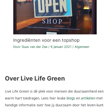
Ingrediënten voor een topshop
Door
Guus van der Zee
/
6 januari 2021
/
Algemeen
Over Live Life Green
Live Life Green is dé plek voor mensen die duurzaamheid een
warm hart toedragen. Lees hier leuke
blogs
en
artikelen
met
handige informatie over hoe jij duurzaam door het leven kunt