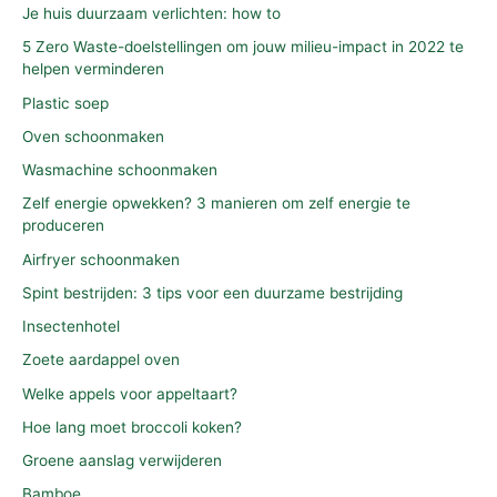
Je huis duurzaam verlichten: how to
5 Zero Waste-doelstellingen om jouw milieu-impact in 2022 te
helpen verminderen
Plastic soep
Oven schoonmaken
Wasmachine schoonmaken
Zelf energie opwekken? 3 manieren om zelf energie te
produceren
Airfryer schoonmaken
Spint bestrijden: 3 tips voor een duurzame bestrijding
Insectenhotel
Zoete aardappel oven
Welke appels voor appeltaart?
Hoe lang moet broccoli koken?
Groene aanslag verwijderen
Bamboe