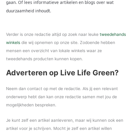
gaan. Of lees informatieve artikelen en blogs over wat
duurzaamheid inhoudt.
Verder is onze redactie altijd op zoek naar leuke
tweedehands
winkels
die wij opnemen op onze site. Zodoende hebben
mensen een overzicht van lokale winkels waar ze
tweedehands producten kunnen kopen.
Adverteren op Live Life Green?
Neem dan contact op met de redactie. Als jij een relevant
onderwerp hebt dan kan onze redactie samen met jou de
mogelijkheden bespreken.
Je kunt zelf een artikel aanleveren, maar wij kunnen ook een
artikel voor je schrijven. Mocht je zelf een artikel willen