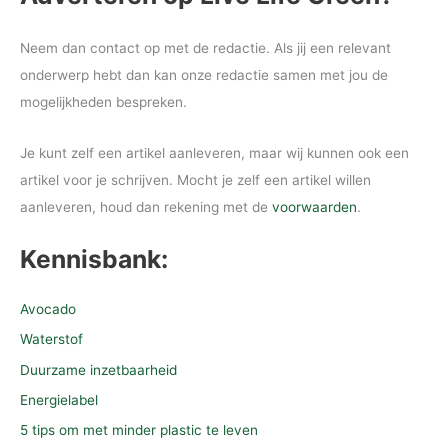
Neem dan contact op met de redactie. Als jij een relevant
onderwerp hebt dan kan onze redactie samen met jou de
mogelijkheden bespreken.
Je kunt zelf een artikel aanleveren, maar wij kunnen ook een
artikel voor je schrijven. Mocht je zelf een artikel willen
aanleveren, houd dan rekening met de
voorwaarden
.
Kennisbank:
Avocado
Waterstof
Duurzame inzetbaarheid
Energielabel
5 tips om met minder plastic te leven