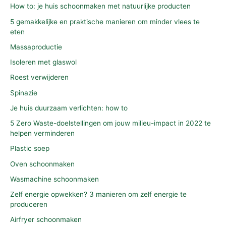
How to: je huis schoonmaken met natuurlijke producten
5 gemakkelijke en praktische manieren om minder vlees te
eten
Massaproductie
Isoleren met glaswol
Roest verwijderen
Spinazie
Je huis duurzaam verlichten: how to
5 Zero Waste-doelstellingen om jouw milieu-impact in 2022 te
helpen verminderen
Plastic soep
Oven schoonmaken
Wasmachine schoonmaken
Zelf energie opwekken? 3 manieren om zelf energie te
produceren
Airfryer schoonmaken