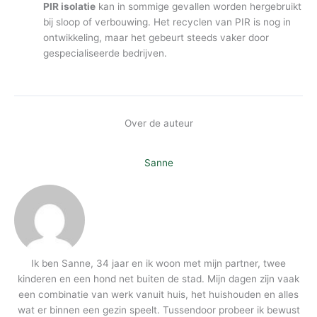
PIR isolatie
kan in sommige gevallen worden hergebruikt
bij sloop of verbouwing. Het recyclen van PIR is nog in
ontwikkeling, maar het gebeurt steeds vaker door
gespecialiseerde bedrijven.
Over de auteur
Sanne
Ik ben Sanne, 34 jaar en ik woon met mijn partner, twee
kinderen en een hond net buiten de stad. Mijn dagen zijn vaak
een combinatie van werk vanuit huis, het huishouden en alles
wat er binnen een gezin speelt. Tussendoor probeer ik bewust