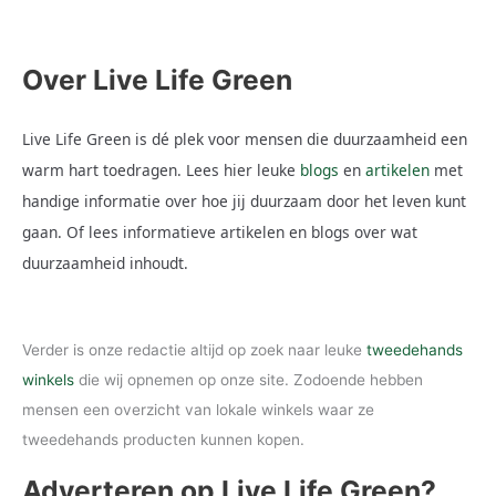
Over Live Life Green
Live Life Green is dé plek voor mensen die duurzaamheid een
warm hart toedragen. Lees hier leuke
blogs
en
artikelen
met
handige informatie over hoe jij duurzaam door het leven kunt
gaan. Of lees informatieve artikelen en blogs over wat
duurzaamheid inhoudt.
Verder is onze redactie altijd op zoek naar leuke
tweedehands
winkels
die wij opnemen op onze site. Zodoende hebben
mensen een overzicht van lokale winkels waar ze
tweedehands producten kunnen kopen.
Adverteren op Live Life Green?