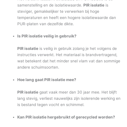
samenstelling en de isolatiewaarde.
PIR isolatie
is
steviger, gemakkelijker te verwerken bij hoge
temperaturen en heeft een hogere isolatiewaarde dan
PUR-platen van dezelfde dikte.
Is PIR isolatie veilig in gebruik?
PIR isolatie
is veilig in gebruik zolang je het volgens de
instructies verwerkt. Het materiaal is brandvertragend,
wat betekent dat het minder snel vlam vat dan sommige
andere schuimsoorten.
Hoe lang gaat PIR isolatie mee?
PIR isolatie
gaat vaak meer dan 30 jaar mee. Het blijft
lang stevig, verliest nauwelijks zijn isolerende werking en
is bestand tegen vocht en schimmel.
Kan PIR isolatie hergebruikt of gerecycled worden?