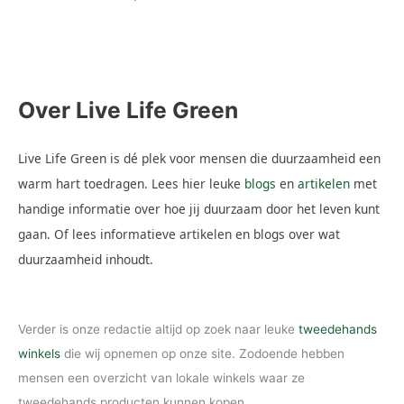
Over Live Life Green
Live Life Green is dé plek voor mensen die duurzaamheid een
warm hart toedragen. Lees hier leuke
blogs
en
artikelen
met
handige informatie over hoe jij duurzaam door het leven kunt
gaan. Of lees informatieve artikelen en blogs over wat
duurzaamheid inhoudt.
Verder is onze redactie altijd op zoek naar leuke
tweedehands
winkels
die wij opnemen op onze site. Zodoende hebben
mensen een overzicht van lokale winkels waar ze
tweedehands producten kunnen kopen.