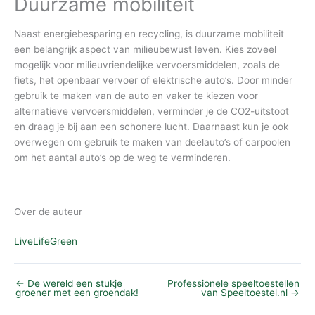
Duurzame mobiliteit
Naast energiebesparing en recycling, is duurzame mobiliteit
een belangrijk aspect van milieubewust leven. Kies zoveel
mogelijk voor milieuvriendelijke vervoersmiddelen, zoals de
fiets, het openbaar vervoer of elektrische auto’s. Door minder
gebruik te maken van de auto en vaker te kiezen voor
alternatieve vervoersmiddelen, verminder je de CO2-uitstoot
en draag je bij aan een schonere lucht. Daarnaast kun je ook
overwegen om gebruik te maken van deelauto’s of carpoolen
om het aantal auto’s op de weg te verminderen.
Over de auteur
LiveLifeGreen
←
De wereld een stukje
Professionele speeltoestellen
groener met een groendak!
van Speeltoestel.nl
→