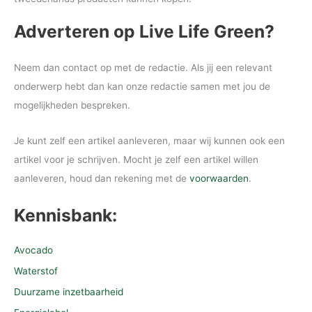
Adverteren op Live Life Green?
Neem dan contact op met de redactie. Als jij een relevant
onderwerp hebt dan kan onze redactie samen met jou de
mogelijkheden bespreken.
Je kunt zelf een artikel aanleveren, maar wij kunnen ook een
artikel voor je schrijven. Mocht je zelf een artikel willen
aanleveren, houd dan rekening met de
voorwaarden
.
Kennisbank:
Avocado
Waterstof
Duurzame inzetbaarheid