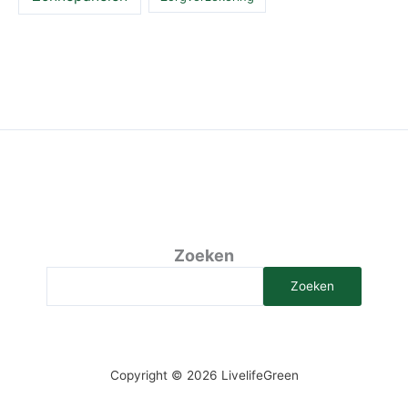
Zoeken
Zoeken
Copyright © 2026 LivelifeGreen