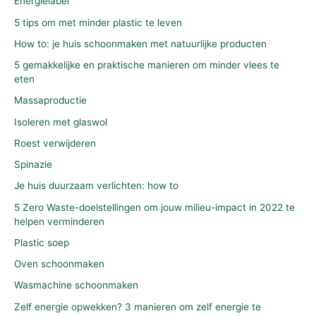
Energielabel
5 tips om met minder plastic te leven
How to: je huis schoonmaken met natuurlijke producten
5 gemakkelijke en praktische manieren om minder vlees te
eten
Massaproductie
Isoleren met glaswol
Roest verwijderen
Spinazie
Je huis duurzaam verlichten: how to
5 Zero Waste-doelstellingen om jouw milieu-impact in 2022 te
helpen verminderen
Plastic soep
Oven schoonmaken
Wasmachine schoonmaken
Zelf energie opwekken? 3 manieren om zelf energie te