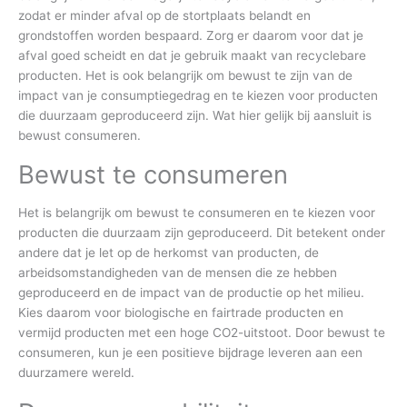
zodat er minder afval op de stortplaats belandt en
grondstoffen worden bespaard. Zorg er daarom voor dat je
afval goed scheidt en dat je gebruik maakt van recyclebare
producten. Het is ook belangrijk om bewust te zijn van de
impact van je consumptiegedrag en te kiezen voor producten
die duurzaam geproduceerd zijn. Wat hier gelijk bij aansluit is
bewust consumeren.
Bewust te consumeren
Het is belangrijk om bewust te consumeren en te kiezen voor
producten die duurzaam zijn geproduceerd. Dit betekent onder
andere dat je let op de herkomst van producten, de
arbeidsomstandigheden van de mensen die ze hebben
geproduceerd en de impact van de productie op het milieu.
Kies daarom voor biologische en fairtrade producten en
vermijd producten met een hoge CO2-uitstoot. Door bewust te
consumeren, kun je een positieve bijdrage leveren aan een
duurzamere wereld.