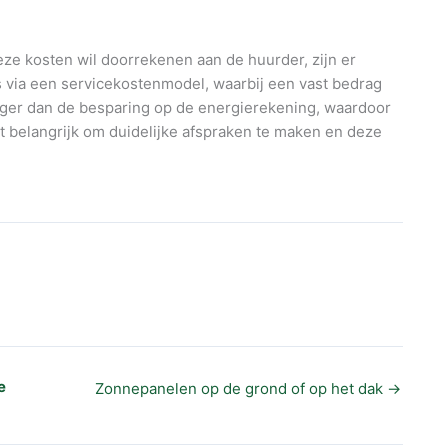
ze kosten wil doorrekenen aan de huurder, zijn er
 via een servicekostenmodel, waarbij een vast bedrag
ager dan de besparing op de energierekening, waardoor
het belangrijk om duidelijke afspraken te maken en deze
e
Zonnepanelen op de grond of op het dak
→