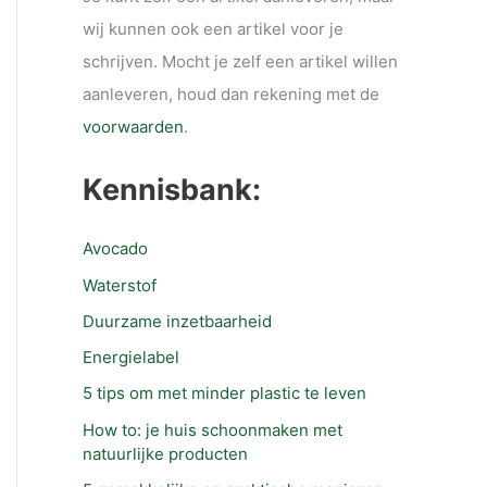
wij kunnen ook een artikel voor je
schrijven. Mocht je zelf een artikel willen
aanleveren, houd dan rekening met de
voorwaarden
.
Kennisbank:
Avocado
Waterstof
Duurzame inzetbaarheid
Energielabel
5 tips om met minder plastic te leven
How to: je huis schoonmaken met
natuurlijke producten