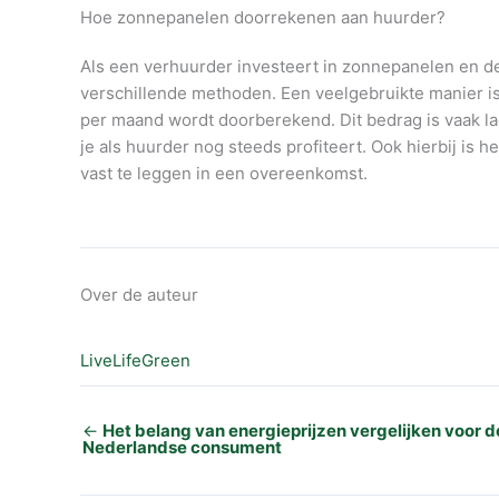
Hoe zonnepanelen doorrekenen aan huurder?
Als een verhuurder investeert in zonnepanelen en de
verschillende methoden. Een veelgebruikte manier is
per maand wordt doorberekend. Dit bedrag is vaak l
je als huurder nog steeds profiteert. Ook hierbij is 
vast te leggen in een overeenkomst.
Over de auteur
LiveLifeGreen
←
Het belang van energieprijzen vergelijken voor d
Nederlandse consument