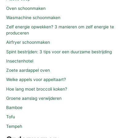
Oven schoonmaken
Wasmachine schoonmaken
Zelf energie opwekken? 3 manieren om zelf energie te
produceren
Airfryer schoonmaken
Spint bestrijden: 3 tips voor een duurzame bestrijding
Insectenhotel
Zoete aardappel oven
Welke appels voor appeltaart?
Hoe lang moet broccoli koken?
Groene aanslag verwijderen
Bamboe
Tofu
Tempeh