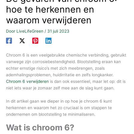
hoe te herkennen en
waarom verwijderen
Door
LiveLifeGreen
/
31 juli 2023
Chroom 6 is een veelgebruikte chemische verbinding, gebruikt
vanwege zijn corrosiebestendigheid. Blootstelling eraan kan
echter ernstige risico’s met zich meebrengen, zoals
ademhalingsproblemen, huidirritatie en zelfs longkanker.
Chroom 6 verwijderen
is dan ook essentieel, maar let op: dit is
niet iets waar je zomaar zelf mee aan de slag kunt gaan.
In dit artikel gaan we dieper in op hoe je chroom 6 kunt
herkennen en waarom het zo cruciaal is om stappen te
ondernemen om blootstelling te minimaliseren.
Wat is chroom 6?