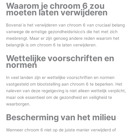
Waarom je chroom 6 zou
moeten laten verwijderen
Bovenal is het verwijderen van chroom 6 van cruciaal belang
vanwege de ernstige gezondheidsrisico’s die het met zich
meebrengt. Maar er zijn genoeg andere reden waarom het
belangrijk is om chroom 6 te laten verwijderen.
Wettelijke voorschriften en
normen
In veel landen zijn er wettelijke voorschriften en normen
vastgesteld om blootstelling aan chroom 6 te beperken. Het
naleven van deze regelgeving is niet alleen wettelijk verplicht,
maar ook essentieel om de gezondheid en veiligheid te
waarborgen.
Bescherming van het milieu
Wanneer chroom 6 niet op de juiste manier verwijderd of