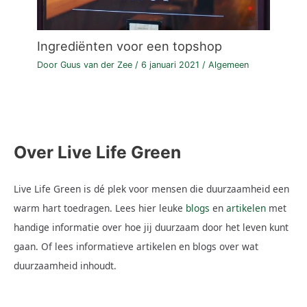
Ingrediënten voor een topshop
Door
Guus van der Zee
/
6 januari 2021
/
Algemeen
Over Live Life Green
Live Life Green is dé plek voor mensen die duurzaamheid een
warm hart toedragen. Lees hier leuke
blogs
en
artikelen
met
handige informatie over hoe jij duurzaam door het leven kunt
gaan. Of lees informatieve artikelen en blogs over wat
duurzaamheid inhoudt.