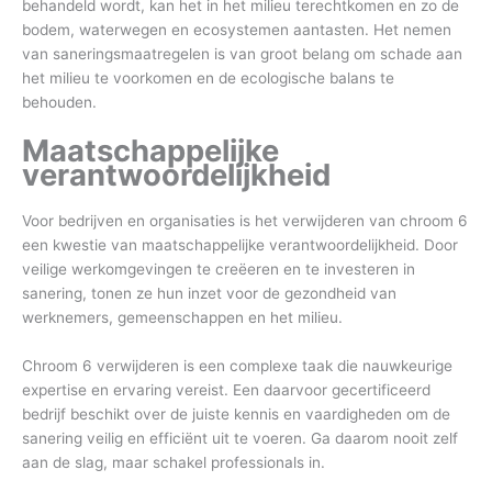
behandeld wordt, kan het in het milieu terechtkomen en zo de
bodem, waterwegen en ecosystemen aantasten. Het nemen
van saneringsmaatregelen is van groot belang om schade aan
het milieu te voorkomen en de ecologische balans te
behouden.
Maatschappelijke
verantwoordelijkheid
Voor bedrijven en organisaties is het verwijderen van chroom 6
een kwestie van maatschappelijke verantwoordelijkheid. Door
veilige werkomgevingen te creëeren en te investeren in
sanering, tonen ze hun inzet voor de gezondheid van
werknemers, gemeenschappen en het milieu.
Chroom 6 verwijderen is een complexe taak die nauwkeurige
expertise en ervaring vereist. Een daarvoor gecertificeerd
bedrijf beschikt over de juiste kennis en vaardigheden om de
sanering veilig en efficiënt uit te voeren. Ga daarom nooit zelf
aan de slag, maar schakel professionals in.