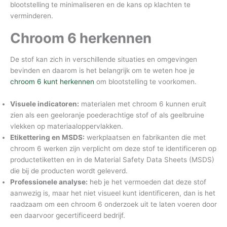
blootstelling te minimaliseren en de kans op klachten te
verminderen.
Chroom 6 herkennen
De stof kan zich in verschillende situaties en omgevingen
bevinden en daarom is het belangrijk om te weten hoe je
chroom 6 kunt herkennen
om blootstelling te voorkomen.
Visuele indicatoren:
materialen met chroom 6 kunnen eruit
zien als een geeloranje poederachtige stof of als geelbruine
vlekken op materiaaloppervlakken.
Etikettering en MSDS:
werkplaatsen en fabrikanten die met
chroom 6 werken zijn verplicht om deze stof te identificeren op
productetiketten en in de Material Safety Data Sheets (MSDS)
die bij de producten wordt geleverd.
Professionele analyse:
heb je het vermoeden dat deze stof
aanwezig is, maar het niet visueel kunt identificeren, dan is het
raadzaam om een chroom 6 onderzoek uit te laten voeren door
een daarvoor gecertificeerd bedrijf.