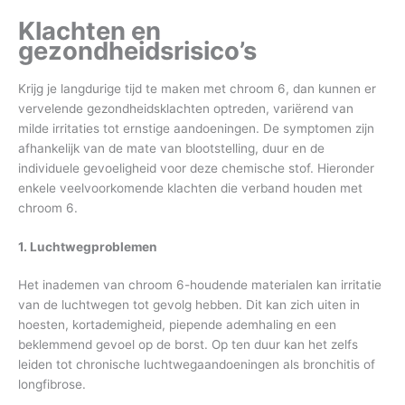
Klachten en
gezondheidsrisico’s
Krijg je langdurige tijd te maken met chroom 6, dan kunnen er
vervelende gezondheidsklachten optreden, variërend van
milde irritaties tot ernstige aandoeningen. De symptomen zijn
afhankelijk van de mate van blootstelling, duur en de
individuele gevoeligheid voor deze chemische stof. Hieronder
enkele veelvoorkomende klachten die verband houden met
chroom 6.
1. Luchtwegproblemen
Het inademen van chroom 6-houdende materialen kan irritatie
van de luchtwegen tot gevolg hebben. Dit kan zich uiten in
hoesten, kortademigheid, piepende ademhaling en een
beklemmend gevoel op de borst. Op ten duur kan het zelfs
leiden tot chronische luchtwegaandoeningen als bronchitis of
longfibrose.