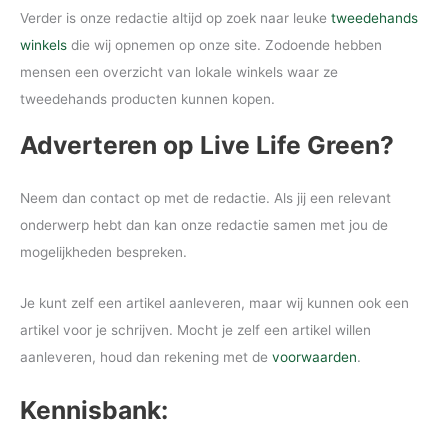
Verder is onze redactie altijd op zoek naar leuke
tweedehands
winkels
die wij opnemen op onze site. Zodoende hebben
mensen een overzicht van lokale winkels waar ze
tweedehands producten kunnen kopen.
Adverteren op Live Life Green?
Neem dan contact op met de redactie. Als jij een relevant
onderwerp hebt dan kan onze redactie samen met jou de
mogelijkheden bespreken.
Je kunt zelf een artikel aanleveren, maar wij kunnen ook een
artikel voor je schrijven. Mocht je zelf een artikel willen
aanleveren, houd dan rekening met de
voorwaarden
.
Kennisbank: