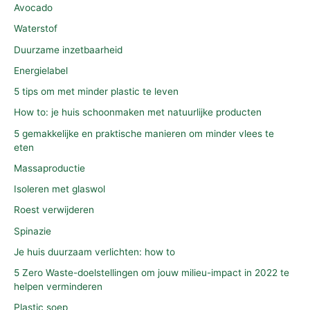
Avocado
Waterstof
Duurzame inzetbaarheid
Energielabel
5 tips om met minder plastic te leven
How to: je huis schoonmaken met natuurlijke producten
5 gemakkelijke en praktische manieren om minder vlees te
eten
Massaproductie
Isoleren met glaswol
Roest verwijderen
Spinazie
Je huis duurzaam verlichten: how to
5 Zero Waste-doelstellingen om jouw milieu-impact in 2022 te
helpen verminderen
Plastic soep