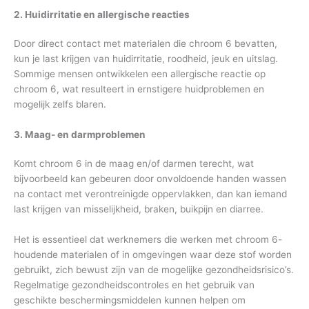
2. Huidirritatie en allergische reacties
Door direct contact met materialen die chroom 6 bevatten,
kun je last krijgen van huidirritatie, roodheid, jeuk en uitslag.
Sommige mensen ontwikkelen een allergische reactie op
chroom 6, wat resulteert in ernstigere huidproblemen en
mogelijk zelfs blaren.
3. Maag- en darmproblemen
Komt chroom 6 in de maag en/of darmen terecht, wat
bijvoorbeeld kan gebeuren door onvoldoende handen wassen
na contact met verontreinigde oppervlakken, dan kan iemand
last krijgen van misselijkheid, braken, buikpijn en diarree.
Het is essentieel dat werknemers die werken met chroom 6-
houdende materialen of in omgevingen waar deze stof worden
gebruikt, zich bewust zijn van de mogelijke gezondheidsrisico’s.
Regelmatige gezondheidscontroles en het gebruik van
geschikte beschermingsmiddelen kunnen helpen om