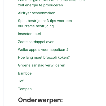
zelf energie te produceren
Airfryer schoonmaken
Spint bestrijden: 3 tips voor een
duurzame bestrijding
Insectenhotel
Zoete aardappel oven
Welke appels voor appeltaart?
Hoe lang moet broccoli koken?
Groene aanslag verwijderen
Bamboe
Tofu
Tempeh
Onderwerpen: