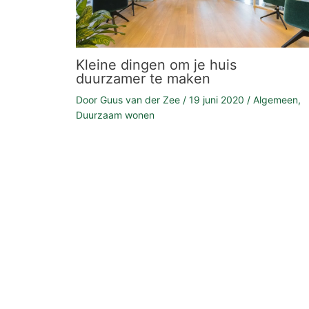
Kleine dingen om je huis
duurzamer te maken
Door
Guus van der Zee
/
19 juni 2020
/
Algemeen
,
Duurzaam wonen