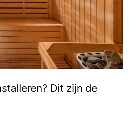
stalleren? Dit zijn de