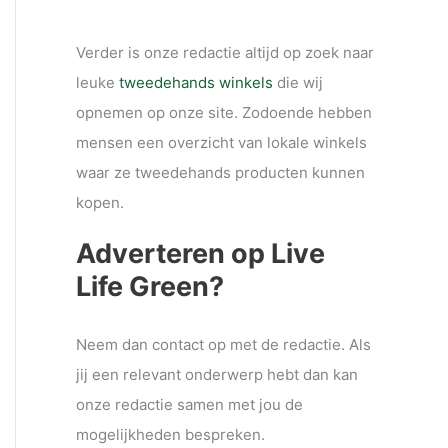
Verder is onze redactie altijd op zoek naar
leuke
tweedehands winkels
die wij
opnemen op onze site. Zodoende hebben
mensen een overzicht van lokale winkels
waar ze tweedehands producten kunnen
kopen.
Adverteren op Live
Life Green?
Neem dan contact op met de redactie. Als
jij een relevant onderwerp hebt dan kan
onze redactie samen met jou de
mogelijkheden bespreken.