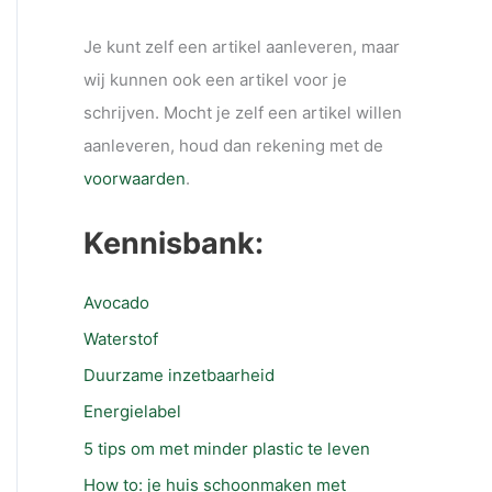
Je kunt zelf een artikel aanleveren, maar
wij kunnen ook een artikel voor je
schrijven. Mocht je zelf een artikel willen
aanleveren, houd dan rekening met de
voorwaarden
.
Kennisbank:
Avocado
Waterstof
Duurzame inzetbaarheid
Energielabel
5 tips om met minder plastic te leven
How to: je huis schoonmaken met