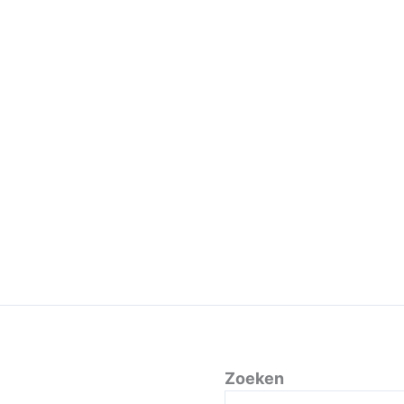
Zoeken