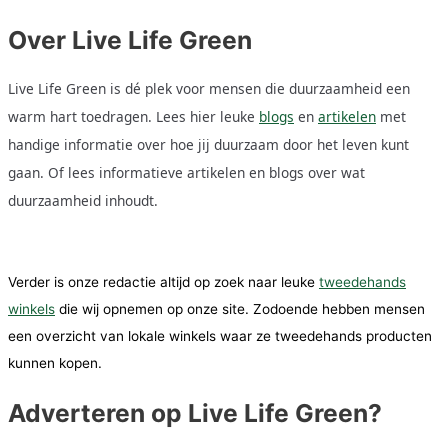
Over Live Life Green
Live Life Green is dé plek voor mensen die duurzaamheid een
warm hart toedragen. Lees hier leuke
blogs
en
artikelen
met
handige informatie over hoe jij duurzaam door het leven kunt
gaan. Of lees informatieve artikelen en blogs over wat
duurzaamheid inhoudt.
Verder is onze redactie altijd op zoek naar leuke
tweedehands
winkels
die wij opnemen op onze site. Zodoende hebben mensen
een overzicht van lokale winkels waar ze tweedehands producten
kunnen kopen.
Adverteren op Live Life Green?