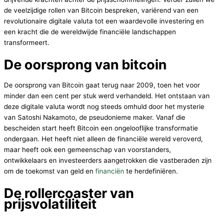
de veelzijdige rollen van Bitcoin bespreken, variërend van een
revolutionaire digitale valuta tot een waardevolle investering en
een kracht die de wereldwijde financiële landschappen
transformeert.
De oorsprong van bitcoin
De oorsprong van Bitcoin gaat terug naar 2009, toen het voor
minder dan een cent per stuk werd verhandeld. Het ontstaan van
deze digitale valuta wordt nog steeds omhuld door het mysterie
van Satoshi Nakamoto, de pseudonieme maker. Vanaf die
bescheiden start heeft Bitcoin een ongelooflijke transformatie
ondergaan. Het heeft niet alleen de financiële wereld veroverd,
maar heeft ook een gemeenschap van voorstanders,
ontwikkelaars en investeerders aangetrokken die vastberaden zijn
om de toekomst van geld en
financiën
te herdefiniëren.
De rollercoaster van
prijsvolatiliteit