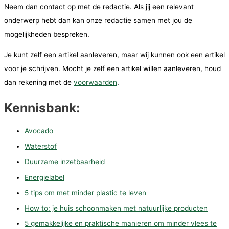
Neem dan contact op met de redactie. Als jij een relevant
onderwerp hebt dan kan onze redactie samen met jou de
mogelijkheden bespreken.
Je kunt zelf een artikel aanleveren, maar wij kunnen ook een artikel
voor je schrijven. Mocht je zelf een artikel willen aanleveren, houd
dan rekening met de
voorwaarden
.
Kennisbank:
Avocado
Waterstof
Duurzame inzetbaarheid
Energielabel
5 tips om met minder plastic te leven
How to: je huis schoonmaken met natuurlijke producten
5 gemakkelijke en praktische manieren om minder vlees te