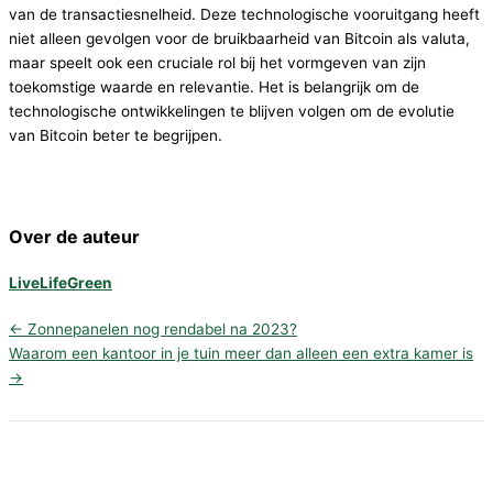
van de transactiesnelheid. Deze technologische vooruitgang heeft
niet alleen gevolgen voor de bruikbaarheid van Bitcoin als valuta,
maar speelt ook een cruciale rol bij het vormgeven van zijn
toekomstige waarde en relevantie. Het is belangrijk om de
technologische ontwikkelingen te blijven volgen om de evolutie
van Bitcoin beter te begrijpen.
Over de auteur
LiveLifeGreen
←
Zonnepanelen nog rendabel na 2023?
Waarom een kantoor in je tuin meer dan alleen een extra kamer is
→