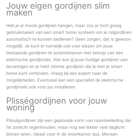
Jouw eigen gordijnen slim
maken
Heb je al mooie gordijnen hangen, maar zou je toch graag
gebruikmaken van een smart home systeem om je rolgordijnen
automatisch te kunnen bedienen? Geen zorgen, dat is gewoon
mogelijk. Je kunt er namelijk ook voor kiezen om jouw
bestaande gordijnen te automatiseren met behulp van een
elektrische gordijnrails. Hier kun jij jouw huidige gordijnen aan
bevestigen en je hebt slimme gordijnen die je met je smart
home kunt verbinden. Vraag bij een expert naar de
mogelijkheden. Eventueel kan een specialist de elektrische
gordijnrails ook voor jou installeren.
Plisségordijnen voor jouw
woning
Plisségordijnen zijn een geplooide vorm van raambekleding die
fel zonlicht tegenhouden, maar nog wel lekker veel daglicht
binnen laten. Ideaal voor in de woonkamer dus. Mensen