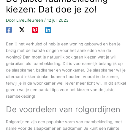
kiezen: Dat doe je zo!
Door
LiveLifeGreen
/
12 juli 2023
Ben jij net verhuisd of heb je een woning gebouwd en ben je
bezig met de laatste dingen voor het aankleden van de
woning? Dan moet je natuurlijk ook gaan kiezen wat je wil
gebruiken als raambekleding. Dit is voornamelijk belangrijk op
de slaapkamer, badkamer en woonkamer. De slaapkamer wil je
uiteraard lekker donker kunnen houden, vooral in de zomer,
terwijl je in de woonkamer wel liever meer licht wil. In dit artikel
geven we je een aantal tips voor het kiezen van de juiste
raambekleding!
De voordelen van rolgordijnen
Rolgordijnen zijn een populaire vorm van raambekleding, met
name voor de slaapkamer en badkamer. Je kunt een ruimte