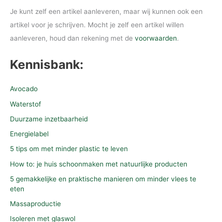
Je kunt zelf een artikel aanleveren, maar wij kunnen ook een
artikel voor je schrijven. Mocht je zelf een artikel willen
aanleveren, houd dan rekening met de
voorwaarden
.
Kennisbank:
Avocado
Waterstof
Duurzame inzetbaarheid
Energielabel
5 tips om met minder plastic te leven
How to: je huis schoonmaken met natuurlijke producten
5 gemakkelijke en praktische manieren om minder vlees te
eten
Massaproductie
Isoleren met glaswol