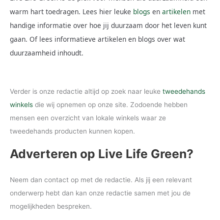
warm hart toedragen. Lees hier leuke
blogs
en
artikelen
met
handige informatie over hoe jij duurzaam door het leven kunt
gaan. Of lees informatieve artikelen en blogs over wat
duurzaamheid inhoudt.
Verder is onze redactie altijd op zoek naar leuke
tweedehands
winkels
die wij opnemen op onze site. Zodoende hebben
mensen een overzicht van lokale winkels waar ze
tweedehands producten kunnen kopen.
Adverteren op Live Life Green?
Neem dan contact op met de redactie. Als jij een relevant
onderwerp hebt dan kan onze redactie samen met jou de
mogelijkheden bespreken.