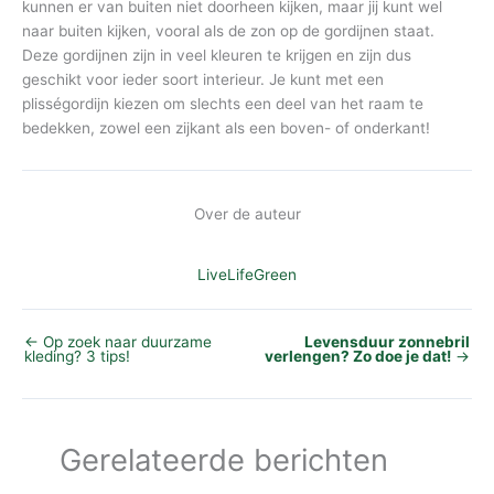
kunnen er van buiten niet doorheen kijken, maar jij kunt wel
naar buiten kijken, vooral als de zon op de gordijnen staat.
Deze gordijnen zijn in veel kleuren te krijgen en zijn dus
geschikt voor ieder soort interieur. Je kunt met een
plisségordijn kiezen om slechts een deel van het raam te
bedekken, zowel een zijkant als een boven- of onderkant!
Over de auteur
LiveLifeGreen
←
Op zoek naar duurzame
Levensduur zonnebril
kleding? 3 tips!
verlengen? Zo doe je dat!
→
Gerelateerde berichten