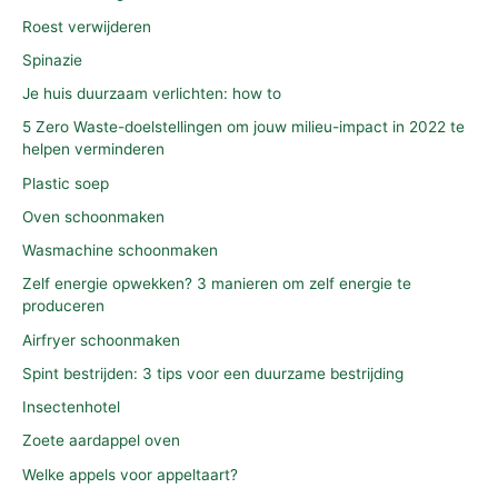
Roest verwijderen
Spinazie
Je huis duurzaam verlichten: how to
5 Zero Waste-doelstellingen om jouw milieu-impact in 2022 te
helpen verminderen
Plastic soep
Oven schoonmaken
Wasmachine schoonmaken
Zelf energie opwekken? 3 manieren om zelf energie te
produceren
Airfryer schoonmaken
Spint bestrijden: 3 tips voor een duurzame bestrijding
Insectenhotel
Zoete aardappel oven
Welke appels voor appeltaart?