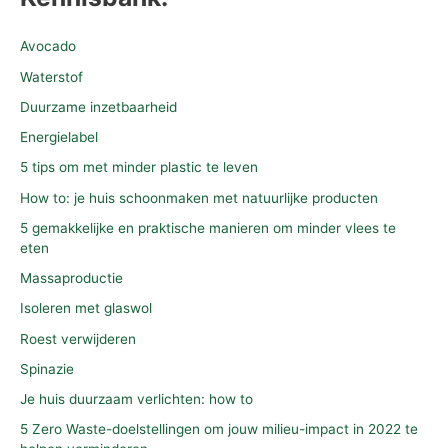
Avocado
Waterstof
Duurzame inzetbaarheid
Energielabel
5 tips om met minder plastic te leven
How to: je huis schoonmaken met natuurlijke producten
5 gemakkelijke en praktische manieren om minder vlees te
eten
Massaproductie
Isoleren met glaswol
Roest verwijderen
Spinazie
Je huis duurzaam verlichten: how to
5 Zero Waste-doelstellingen om jouw milieu-impact in 2022 te