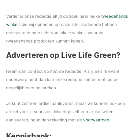
Verder is onze redactie altijd op zoek naar leuke
tweedehands
winkels
die wij opnemen op onze site. Zodoende hebben
mensen een overzicht van lokale winkels waar ze
tweedehands producten kunnen kopen.
Adverteren op Live Life Green?
Neem dan contact op met de redactie. Als jij een relevant
onderwerp hebt dan kan onze redactie samen met jou de
mogelijkheden bespreken.
Je kunt zelf een artikel aanleveren, maar wij kunnen ook een
artikel voor je schrijven. Mocht je zelf een artikel willen
aanleveren, houd dan rekening met de
voorwaarden
.
Kennisbank: