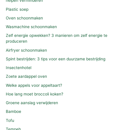
helpen verminderen
Plastic soep
Oven schoonmaken
Wasmachine schoonmaken
Zelf energie opwekken? 3 manieren om zelf energie te
produceren
Airfryer schoonmaken
Spint bestrijden: 3 tips voor een duurzame bestrijding
Insectenhotel
Zoete aardappel oven
Welke appels voor appeltaart?
Hoe lang moet broccoli koken?
Groene aanslag verwijderen
Bamboe
Tofu
Tempeh