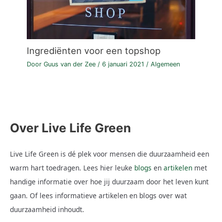
Ingrediënten voor een topshop
Door
Guus van der Zee
/
6 januari 2021
/
Algemeen
Over Live Life Green
Live Life Green is dé plek voor mensen die duurzaamheid een
warm hart toedragen. Lees hier leuke
blogs
en
artikelen
met
handige informatie over hoe jij duurzaam door het leven kunt
gaan. Of lees informatieve artikelen en blogs over wat
duurzaamheid inhoudt.