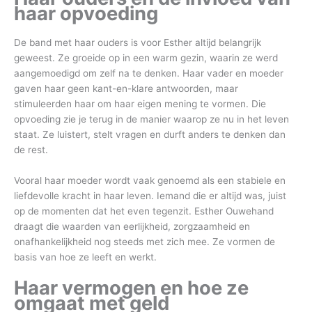
haar opvoeding
De band met haar ouders is voor Esther altijd belangrijk
geweest. Ze groeide op in een warm gezin, waarin ze werd
aangemoedigd om zelf na te denken. Haar vader en moeder
gaven haar geen kant-en-klare antwoorden, maar
stimuleerden haar om haar eigen mening te vormen. Die
opvoeding zie je terug in de manier waarop ze nu in het leven
staat. Ze luistert, stelt vragen en durft anders te denken dan
de rest.
Vooral haar moeder wordt vaak genoemd als een stabiele en
liefdevolle kracht in haar leven. Iemand die er altijd was, juist
op de momenten dat het even tegenzit. Esther Ouwehand
draagt die waarden van eerlijkheid, zorgzaamheid en
onafhankelijkheid nog steeds met zich mee. Ze vormen de
basis van hoe ze leeft en werkt.
Haar vermogen en hoe ze
omgaat met geld