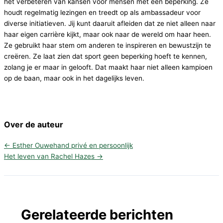
het verbeteren van kansen voor mensen met een beperking. Ze
houdt regelmatig lezingen en treedt op als ambassadeur voor
diverse initiatieven. Jij kunt daaruit afleiden dat ze niet alleen naar
haar eigen carrière kijkt, maar ook naar de wereld om haar heen.
Ze gebruikt haar stem om anderen te inspireren en bewustzijn te
creëren. Ze laat zien dat sport geen beperking hoeft te kennen,
zolang je er maar in gelooft. Dat maakt haar niet alleen kampioen
op de baan, maar ook in het dagelijks leven.
Over de auteur
←
Esther Ouwehand privé en persoonlijk
Het leven van Rachel Hazes
→
Gerelateerde berichten