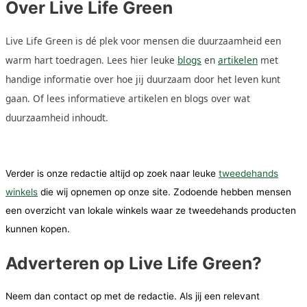
Over Live Life Green
Live Life Green is dé plek voor mensen die duurzaamheid een
warm hart toedragen. Lees hier leuke
blogs
en
artikelen
met
handige informatie over hoe jij duurzaam door het leven kunt
gaan. Of lees informatieve artikelen en blogs over wat
duurzaamheid inhoudt.
Verder is onze redactie altijd op zoek naar leuke
tweedehands
winkels
die wij opnemen op onze site. Zodoende hebben mensen
een overzicht van lokale winkels waar ze tweedehands producten
kunnen kopen.
Adverteren op Live Life Green?
Neem dan contact op met de redactie. Als jij een relevant