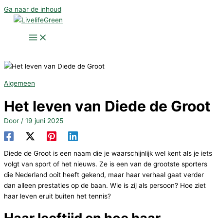
Ga naar de inhoud
Algemeen
Het leven van Diede de Groot
Door
/
19 juni 2025
Diede de Groot is een naam die je waarschijnlijk wel kent als je iets
volgt van sport of het nieuws. Ze is een van de grootste sporters
die Nederland ooit heeft gekend, maar haar verhaal gaat verder
dan alleen prestaties op de baan. Wie is zij als persoon? Hoe ziet
haar leven eruit buiten het tennis?
Haar leeftijd en hoe haar