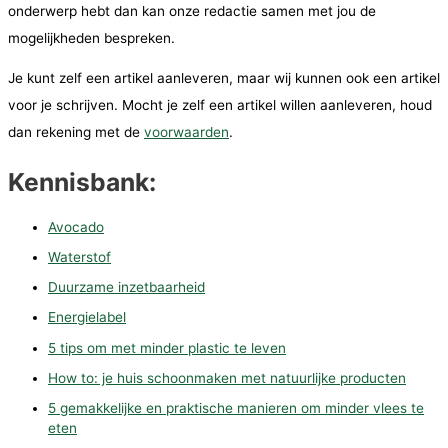
onderwerp hebt dan kan onze redactie samen met jou de
mogelijkheden bespreken.
Je kunt zelf een artikel aanleveren, maar wij kunnen ook een artikel
voor je schrijven. Mocht je zelf een artikel willen aanleveren, houd
dan rekening met de
voorwaarden
.
Kennisbank:
Avocado
Waterstof
Duurzame inzetbaarheid
Energielabel
5 tips om met minder plastic te leven
How to: je huis schoonmaken met natuurlijke producten
5 gemakkelijke en praktische manieren om minder vlees te
eten