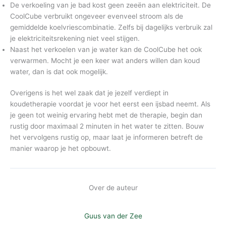
De verkoeling van je bad kost geen zeeën aan elektriciteit. De
CoolCube verbruikt ongeveer evenveel stroom als de
gemiddelde koelvriescombinatie. Zelfs bij dagelijks verbruik zal
je elektriciteitsrekening niet veel stijgen.
Naast het verkoelen van je water kan de CoolCube het ook
verwarmen. Mocht je een keer wat anders willen dan koud
water, dan is dat ook mogelijk.
Overigens is het wel zaak dat je jezelf verdiept in
koudetherapie voordat je voor het eerst een ijsbad neemt. Als
je geen tot weinig ervaring hebt met de therapie, begin dan
rustig door maximaal 2 minuten in het water te zitten. Bouw
het vervolgens rustig op, maar laat je informeren betreft de
manier waarop je het opbouwt.
Over de auteur
Guus van der Zee