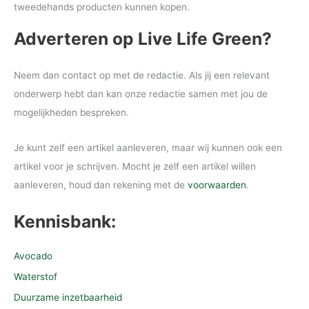
tweedehands producten kunnen kopen.
Adverteren op Live Life Green?
Neem dan contact op met de redactie. Als jij een relevant
onderwerp hebt dan kan onze redactie samen met jou de
mogelijkheden bespreken.
Je kunt zelf een artikel aanleveren, maar wij kunnen ook een
artikel voor je schrijven. Mocht je zelf een artikel willen
aanleveren, houd dan rekening met de
voorwaarden
.
Kennisbank:
Avocado
Waterstof
Duurzame inzetbaarheid