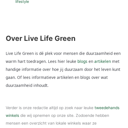
lifestyle
Over Live Life Green
Live Life Green is dé plek voor mensen die duurzaamheid een
warm hart toedragen. Lees hier leuke
blogs
en
artikelen
met
handige informatie over hoe jij duurzaam door het leven kunt
gaan. Of lees informatieve artikelen en blogs over wat
duurzaamheid inhoudt.
Verder is onze redactie altijd op zoek naar leuke
tweedehands
winkels
die wij opnemen op onze site. Zodoende hebben
mensen een overzicht van lokale winkels waar ze