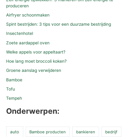
produceren
Airfryer schoonmaken
Spint bestrijden: 3 tips voor een duurzame bestrijding
Insectenhotel
Zoete aardappel oven
Welke appels voor appeltaart?
Hoe lang moet broccoli koken?
Groene aanslag verwijderen
Bamboe
Tofu
Tempeh
Onderwerpen:
auto
Bamboe producten
bankieren
bedrijf