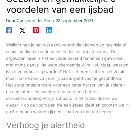
voordelen van een ijsbad
Door
Guus van der Zee
/
28 september 2021
Wellicht heb je het wel eens voorbij zien komen op televisie of
social media: bekende mensen die een ijsbad nemen. De
afgelopen jaren is het een zeer bekend fenomeen geworden,
met name dankzij de wereldberoemde Wim Hof. Maar, waarom
is het zo populair geworden? Het ziet er misschien niet zo uit,
maar het nemen van een ijsbad is goed voor je gezondheid.
Het zorgt onder andere voor een beter herstel van je spieren
na een intensieve work-out en voor een betere
stressbehandeling van je lichaam. In dit artikel duiken we
dieper in op de voordelen die een ijsbad biedt en zoomen we in
op 5 redenen waarom jij een ijsbad zou moeten nemen.
Verhoog je alertheid