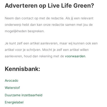
Adverteren op Live Life Green?
Neem dan contact op met de redactie. Als jij een relevant
onderwerp hebt dan kan onze redactie samen met jou de
mogelijkheden bespreken.
Je kunt zelf een artikel aanleveren, maar wij kunnen ook een
artikel voor je schrijven. Mocht je zelf een artikel willen
aanleveren, houd dan rekening met de
voorwaarden
.
Kennisbank:
Avocado
Waterstof
Duurzame inzetbaarheid
Energielabel