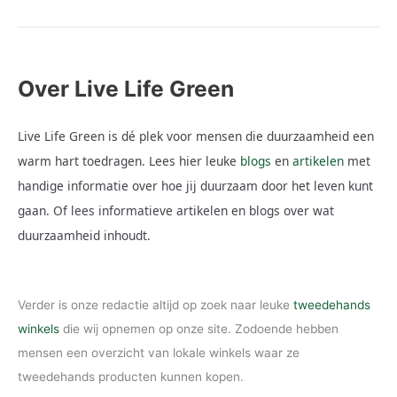
Over Live Life Green
Live Life Green is dé plek voor mensen die duurzaamheid een
warm hart toedragen. Lees hier leuke
blogs
en
artikelen
met
handige informatie over hoe jij duurzaam door het leven kunt
gaan. Of lees informatieve artikelen en blogs over wat
duurzaamheid inhoudt.
Verder is onze redactie altijd op zoek naar leuke
tweedehands
winkels
die wij opnemen op onze site. Zodoende hebben
mensen een overzicht van lokale winkels waar ze
tweedehands producten kunnen kopen.