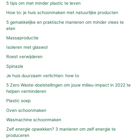
5 tips om met minder plastic te leven
How to: je huis schoonmaken met natuurlijke producten
5 gemakkelijke en praktische manieren om minder vlees te
eten
Massaproductie
Isoleren met glaswol
Roest verwijderen
Spinazie
Je huis duurzaam verlichten: how to
5 Zero Waste-doelstellingen om jouw milieu-impact in 2022 te
helpen verminderen
Plastic soep
Oven schoonmaken
Wasmachine schoonmaken
Zelf energie opwekken? 3 manieren om zelf energie te
produceren