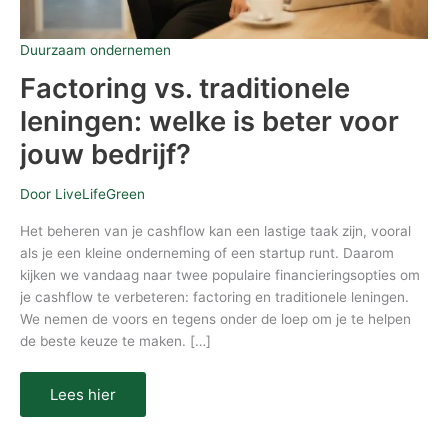
Duurzaam ondernemen
Factoring vs. traditionele
leningen: welke is beter voor
jouw bedrijf?
Door
LiveLifeGreen
Het beheren van je cashflow kan een lastige taak zijn, vooral
als je een kleine onderneming of een startup runt. Daarom
kijken we vandaag naar twee populaire financieringsopties om
je cashflow te verbeteren: factoring en traditionele leningen.
We nemen de voors en tegens onder de loep om je te helpen
de beste keuze te maken. […]
Lees hier