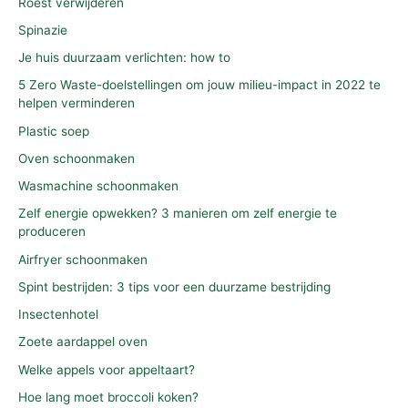
Roest verwijderen
Spinazie
Je huis duurzaam verlichten: how to
5 Zero Waste-doelstellingen om jouw milieu-impact in 2022 te
helpen verminderen
Plastic soep
Oven schoonmaken
Wasmachine schoonmaken
Zelf energie opwekken? 3 manieren om zelf energie te
produceren
Airfryer schoonmaken
Spint bestrijden: 3 tips voor een duurzame bestrijding
Insectenhotel
Zoete aardappel oven
Welke appels voor appeltaart?
Hoe lang moet broccoli koken?