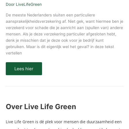
Door
LiveLifeGreen
De meeste Nederlanders sluiten een particuliere
aansprakelijkheidsverzekering af. Niet gek, want hiermee ben je
verzekerd voor schade die je aanricht aan (spullen van) andere
mensen. Als je deze verzekering particulier afgesloten hebt,
denk je misschien dat je deze ook voor je bedrijf kunt
gebruiken. Maar is dit eigenlijk wel het geval? in deze tekst
vertellen
Lees hier
Over Live Life Green
Live Life Green is dé plek voor mensen die duurzaamheid een