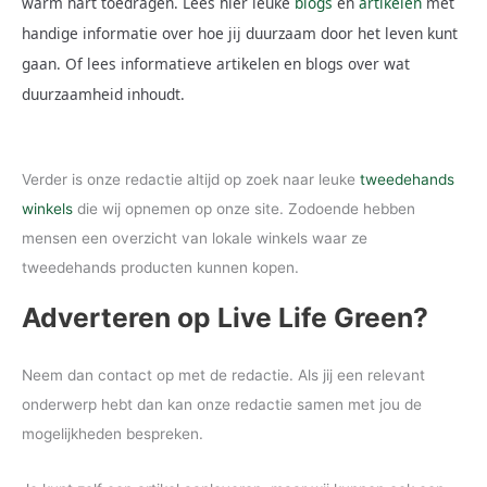
warm hart toedragen. Lees hier leuke
blogs
en
artikelen
met
handige informatie over hoe jij duurzaam door het leven kunt
gaan. Of lees informatieve artikelen en blogs over wat
duurzaamheid inhoudt.
Verder is onze redactie altijd op zoek naar leuke
tweedehands
winkels
die wij opnemen op onze site. Zodoende hebben
mensen een overzicht van lokale winkels waar ze
tweedehands producten kunnen kopen.
Adverteren op Live Life Green?
Neem dan contact op met de redactie. Als jij een relevant
onderwerp hebt dan kan onze redactie samen met jou de
mogelijkheden bespreken.