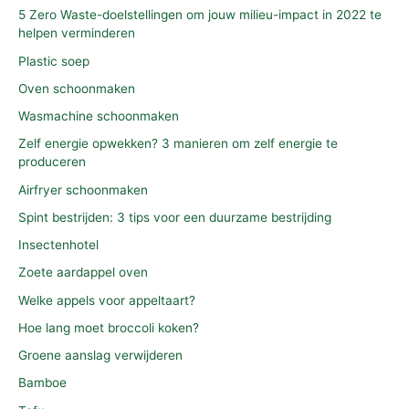
5 Zero Waste-doelstellingen om jouw milieu-impact in 2022 te
helpen verminderen
Plastic soep
Oven schoonmaken
Wasmachine schoonmaken
Zelf energie opwekken? 3 manieren om zelf energie te
produceren
Airfryer schoonmaken
Spint bestrijden: 3 tips voor een duurzame bestrijding
Insectenhotel
Zoete aardappel oven
Welke appels voor appeltaart?
Hoe lang moet broccoli koken?
Groene aanslag verwijderen
Bamboe