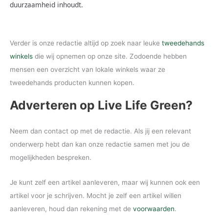
duurzaamheid inhoudt.
Verder is onze redactie altijd op zoek naar leuke
tweedehands
winkels
die wij opnemen op onze site. Zodoende hebben
mensen een overzicht van lokale winkels waar ze
tweedehands producten kunnen kopen.
Adverteren op Live Life Green?
Neem dan contact op met de redactie. Als jij een relevant
onderwerp hebt dan kan onze redactie samen met jou de
mogelijkheden bespreken.
Je kunt zelf een artikel aanleveren, maar wij kunnen ook een
artikel voor je schrijven. Mocht je zelf een artikel willen
aanleveren, houd dan rekening met de
voorwaarden
.