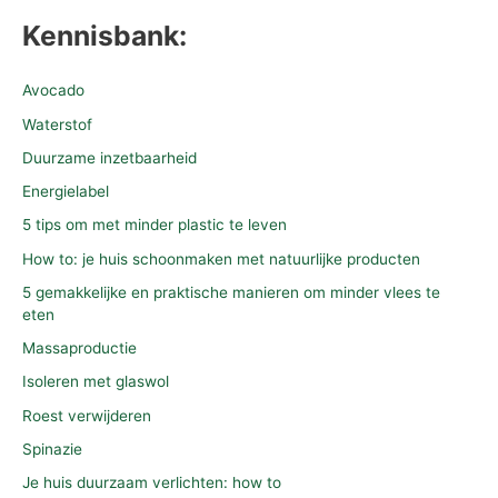
Kennisbank:
Avocado
Waterstof
Duurzame inzetbaarheid
Energielabel
5 tips om met minder plastic te leven
How to: je huis schoonmaken met natuurlijke producten
5 gemakkelijke en praktische manieren om minder vlees te
eten
Massaproductie
Isoleren met glaswol
Roest verwijderen
Spinazie
Je huis duurzaam verlichten: how to