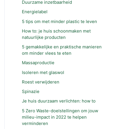
Duurzame inzetbaarheid
Energielabel
5 tips om met minder plastic te leven
How to: je huis schoonmaken met
natuurlijke producten
5 gemakkelijke en praktische manieren
om minder vlees te eten
Massaproductie
Isoleren met glaswol
Roest verwijderen
Spinazie
Je huis duurzaam verlichten: how to
5 Zero Waste-doelstellingen om jouw
milieu-impact in 2022 te helpen
verminderen