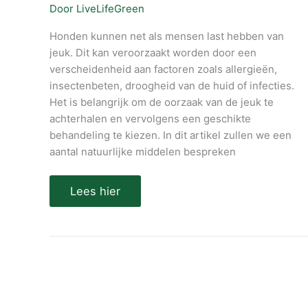
Door
LiveLifeGreen
Honden kunnen net als mensen last hebben van
jeuk. Dit kan veroorzaakt worden door een
verscheidenheid aan factoren zoals allergieën,
insectenbeten, droogheid van de huid of infecties.
Het is belangrijk om de oorzaak van de jeuk te
achterhalen en vervolgens een geschikte
behandeling te kiezen. In dit artikel zullen we een
aantal natuurlijke middelen bespreken
Lees hier