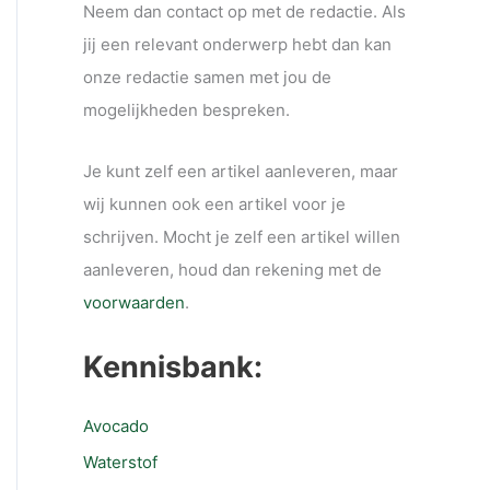
Neem dan contact op met de redactie. Als
jij een relevant onderwerp hebt dan kan
onze redactie samen met jou de
mogelijkheden bespreken.
Je kunt zelf een artikel aanleveren, maar
wij kunnen ook een artikel voor je
schrijven. Mocht je zelf een artikel willen
aanleveren, houd dan rekening met de
voorwaarden
.
Kennisbank:
Avocado
Waterstof