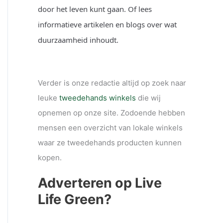
door het leven kunt gaan. Of lees
informatieve artikelen en blogs over wat
duurzaamheid inhoudt.
Verder is onze redactie altijd op zoek naar
leuke
tweedehands winkels
die wij
opnemen op onze site. Zodoende hebben
mensen een overzicht van lokale winkels
waar ze tweedehands producten kunnen
kopen.
Adverteren op Live
Life Green?