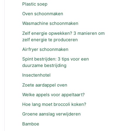
Plastic soep
Oven schoonmaken
Wasmachine schoonmaken
Zelf energie opwekken? 3 manieren om
zelf energie te produceren
Airfryer schoonmaken
Spint bestrijden: 3 tips voor een
duurzame bestrijding
Insectenhotel
Zoete aardappel oven
Welke appels voor appeltaart?
Hoe lang moet broccoli koken?
Groene aanslag verwijderen
Bamboe