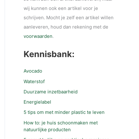
wij kunnen ook een artikel voor je
schrijven. Mocht je zelf een artikel willen
aanleveren, houd dan rekening met de
voorwaarden
.
Kennisbank:
Avocado
Waterstof
Duurzame inzetbaarheid
Energielabel
5 tips om met minder plastic te leven
How to: je huis schoonmaken met
natuurlijke producten