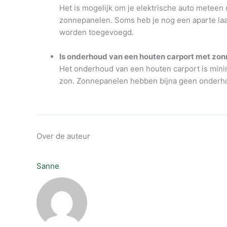
Het is mogelijk om je elektrische auto metee
zonnepanelen. Soms heb je nog een aparte laa
worden toegevoegd.
Is onderhoud van een houten carport met zo
Het onderhoud van een houten carport is minim
zon. Zonnepanelen hebben bijna geen onderho
Over de auteur
Sanne