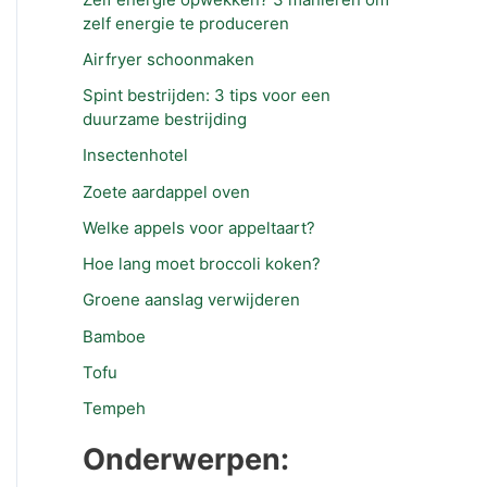
zelf energie te produceren
Airfryer schoonmaken
Spint bestrijden: 3 tips voor een
duurzame bestrijding
Insectenhotel
Zoete aardappel oven
Welke appels voor appeltaart?
Hoe lang moet broccoli koken?
Groene aanslag verwijderen
Bamboe
Tofu
Tempeh
Onderwerpen: