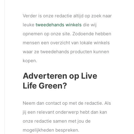
Verder is onze redactie altijd op zoek naar
leuke
tweedehands winkels
die wij
opnemen op onze site. Zodoende hebben
mensen een overzicht van lokale winkels
waar ze tweedehands producten kunnen
kopen.
Adverteren op Live
Life Green?
Neem dan contact op met de redactie. Als
jij een relevant onderwerp hebt dan kan
onze redactie samen met jou de
mogelijkheden bespreken.