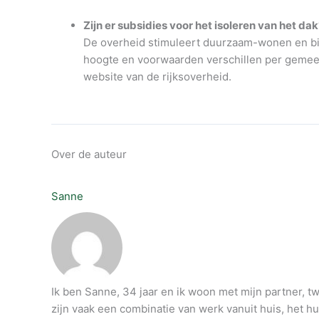
Zijn er subsidies voor het isoleren van het dak
De overheid stimuleert duurzaam-wonen en bie
hoogte en voorwaarden verschillen per gemeente
website van de rijksoverheid.
Over de auteur
Sanne
Ik ben Sanne, 34 jaar en ik woon met mijn partner, t
zijn vaak een combinatie van werk vanuit huis, het h