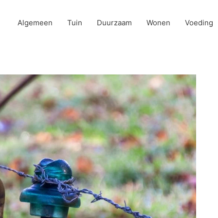
Algemeen
Tuin
Duurzaam
Wonen
Voeding