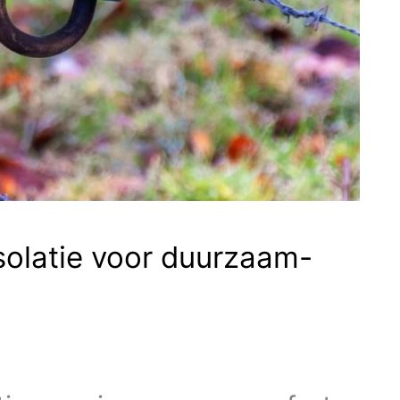
isolatie voor duurzaam-