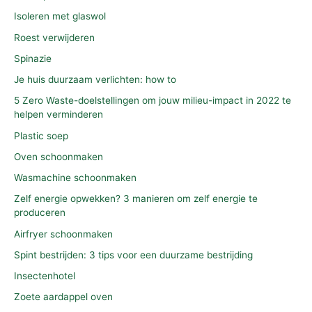
Isoleren met glaswol
Roest verwijderen
Spinazie
Je huis duurzaam verlichten: how to
5 Zero Waste-doelstellingen om jouw milieu-impact in 2022 te
helpen verminderen
Plastic soep
Oven schoonmaken
Wasmachine schoonmaken
Zelf energie opwekken? 3 manieren om zelf energie te
produceren
Airfryer schoonmaken
Spint bestrijden: 3 tips voor een duurzame bestrijding
Insectenhotel
Zoete aardappel oven