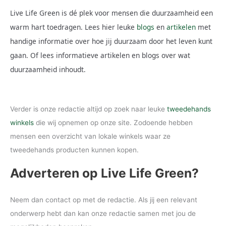
Live Life Green is dé plek voor mensen die duurzaamheid een
warm hart toedragen. Lees hier leuke
blogs
en
artikelen
met
handige informatie over hoe jij duurzaam door het leven kunt
gaan. Of lees informatieve artikelen en blogs over wat
duurzaamheid inhoudt.
Verder is onze redactie altijd op zoek naar leuke
tweedehands
winkels
die wij opnemen op onze site. Zodoende hebben
mensen een overzicht van lokale winkels waar ze
tweedehands producten kunnen kopen.
Adverteren op Live Life Green?
Neem dan contact op met de redactie. Als jij een relevant
onderwerp hebt dan kan onze redactie samen met jou de