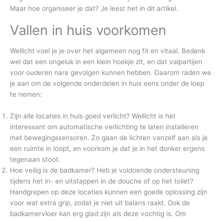
Maar hoe organiseer je dat? Je leest het in dit artikel.
Vallen in huis voorkomen
Wellicht voel je je over het algemeen nog fit en vitaal. Bedenk
wel dat een ongeluk in een klein hoekje zit, en dat valpartijen
voor ouderen nare gevolgen kunnen hebben. Daarom raden we
je aan om de volgende onderdelen in huis eens onder de loep
te nemen:
Zijn alle locaties in huis goed verlicht? Wellicht is het
interessant om automatische verlichting te laten installeren
met bewegingssensoren. Zo gaan de lichten vanzelf aan als je
een ruimte in loopt, en voorkom je dat je in het donker ergens
tegenaan stoot.
Hoe veilig is de badkamer? Heb je voldoende ondersteuning
tijdens het in- en uitstappen in de douche of op het toilet?
Handgrepen op deze locaties kunnen een goede oplossing zijn
voor wat extra grip, zodat je niet uit balans raakt. Ook de
badkamervloer kan erg glad zijn als deze vochtig is. Om