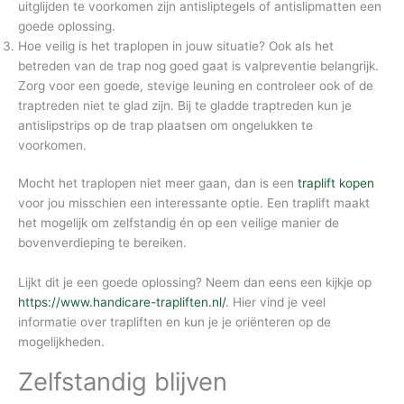
uitglijden te voorkomen zijn antisliptegels of antislipmatten een
goede oplossing.
Hoe veilig is het traplopen in jouw situatie? Ook als het
betreden van de trap nog goed gaat is valpreventie belangrijk.
Zorg voor een goede, stevige leuning en controleer ook of de
traptreden niet te glad zijn. Bij te gladde traptreden kun je
antislipstrips op de trap plaatsen om ongelukken te
voorkomen.
Mocht het traplopen niet meer gaan, dan is een
traplift kopen
voor jou misschien een interessante optie. Een traplift maakt
het mogelijk om zelfstandig én op een veilige manier de
bovenverdieping te bereiken.
Lijkt dit je een goede oplossing? Neem dan eens een kijkje op
https://www.handicare-trapliften.nl/
. Hier vind je veel
informatie over trapliften en kun je je oriënteren op de
mogelijkheden.
Zelfstandig blijven