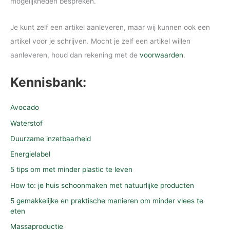
mogelijkheden bespreken.
Je kunt zelf een artikel aanleveren, maar wij kunnen ook een
artikel voor je schrijven. Mocht je zelf een artikel willen
aanleveren, houd dan rekening met de
voorwaarden
.
Kennisbank:
Avocado
Waterstof
Duurzame inzetbaarheid
Energielabel
5 tips om met minder plastic te leven
How to: je huis schoonmaken met natuurlijke producten
5 gemakkelijke en praktische manieren om minder vlees te
eten
Massaproductie