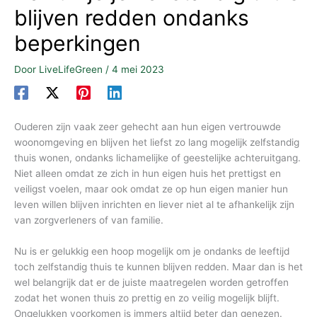
blijven redden ondanks
beperkingen
Door
LiveLifeGreen
/
4 mei 2023
Ouderen zijn vaak zeer gehecht aan hun eigen vertrouwde
woonomgeving en blijven het liefst zo lang mogelijk zelfstandig
thuis wonen, ondanks lichamelijke of geestelijke achteruitgang.
Niet alleen omdat ze zich in hun eigen huis het prettigst en
veiligst voelen, maar ook omdat ze op hun eigen manier hun
leven willen blijven inrichten en liever niet al te afhankelijk zijn
van zorgverleners of van familie.
Nu is er gelukkig een hoop mogelijk om je ondanks de leeftijd
toch zelfstandig thuis te kunnen blijven redden. Maar dan is het
wel belangrijk dat er de juiste maatregelen worden getroffen
zodat het wonen thuis zo prettig en zo veilig mogelijk blijft.
Ongelukken voorkomen is immers altijd beter dan genezen.