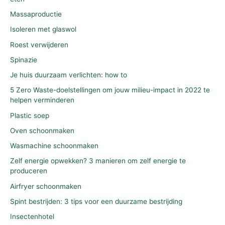
Massaproductie
Isoleren met glaswol
Roest verwijderen
Spinazie
Je huis duurzaam verlichten: how to
5 Zero Waste-doelstellingen om jouw milieu-impact in 2022 te
helpen verminderen
Plastic soep
Oven schoonmaken
Wasmachine schoonmaken
Zelf energie opwekken? 3 manieren om zelf energie te
produceren
Airfryer schoonmaken
Spint bestrijden: 3 tips voor een duurzame bestrijding
Insectenhotel