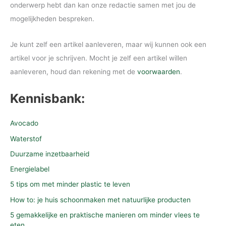
onderwerp hebt dan kan onze redactie samen met jou de
mogelijkheden bespreken.
Je kunt zelf een artikel aanleveren, maar wij kunnen ook een
artikel voor je schrijven. Mocht je zelf een artikel willen
aanleveren, houd dan rekening met de
voorwaarden
.
Kennisbank:
Avocado
Waterstof
Duurzame inzetbaarheid
Energielabel
5 tips om met minder plastic te leven
How to: je huis schoonmaken met natuurlijke producten
5 gemakkelijke en praktische manieren om minder vlees te
eten