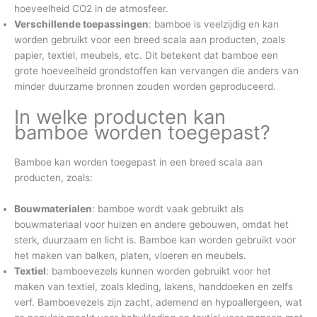
hoeveelheid CO2 in de atmosfeer.
Verschillende toepassingen
: bamboe is veelzijdig en kan
worden gebruikt voor een breed scala aan producten, zoals
papier, textiel, meubels, etc. Dit betekent dat bamboe een
grote hoeveelheid grondstoffen kan vervangen die anders van
minder duurzame bronnen zouden worden geproduceerd.
In welke producten kan
bamboe worden toegepast?
Bamboe kan worden toegepast in een breed scala aan
producten, zoals:
Bouwmaterialen
: bamboe wordt vaak gebruikt als
bouwmateriaal voor huizen en andere gebouwen, omdat het
sterk, duurzaam en licht is. Bamboe kan worden gebruikt voor
het maken van balken, platen, vloeren en meubels.
Textiel
: bamboevezels kunnen worden gebruikt voor het
maken van textiel, zoals kleding, lakens, handdoeken en zelfs
verf. Bamboevezels zijn zacht, ademend en hypoallergeen, wat