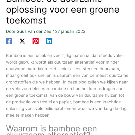
oplossing voor een groene
toekomst
Door
Guus van der Zee
/
27 januari 2023
Bamboe is een uniek en veelzijdig materiaal dat steeds vaker
wordt gebruikt wordt als duurzaam alternatief voor minder
duurzame materialen. Het is niet alleen sterk en duurzaam,
maar groeit ook snel en is daarom een van de meest duurzame
grondstoffen die we hebben. In deze blog zullen we kijken naar
de vele voordelen van bamboe en hoe het kan bijdragen aan
een groene toekomst. Van de bouw van duurzame huizen tot
de productie van textiel en papier, bamboe is een krachtige
oplossing voor vele milieuproblemen waar we vandaag de dag
mee te maken hebben.
Waarom is bamboe een