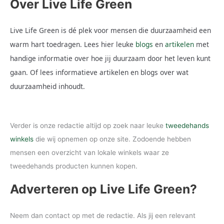
Over Live Life Green
Live Life Green is dé plek voor mensen die duurzaamheid een
warm hart toedragen. Lees hier leuke
blogs
en
artikelen
met
handige informatie over hoe jij duurzaam door het leven kunt
gaan. Of lees informatieve artikelen en blogs over wat
duurzaamheid inhoudt.
Verder is onze redactie altijd op zoek naar leuke
tweedehands
winkels
die wij opnemen op onze site. Zodoende hebben
mensen een overzicht van lokale winkels waar ze
tweedehands producten kunnen kopen.
Adverteren op Live Life Green?
Neem dan contact op met de redactie. Als jij een relevant